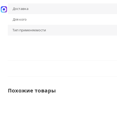
Доставка
Для кого
Тип применяемости
Похожие товары