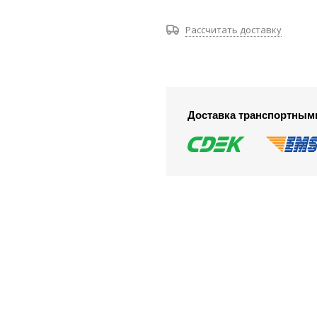
Рассчитать доставку
Доставка транспортным