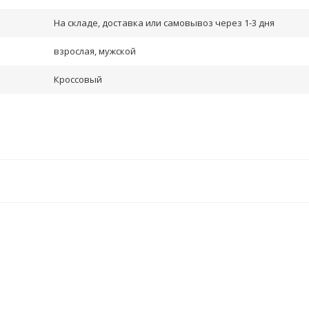
На складе, доставка или самовывоз через 1-3 дня
взрослая, мужской
Кроссовый