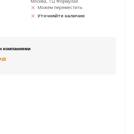
Москва, ТЦ ФормулаХ
Можем переместить
Уточняйте наличие
и компаниями