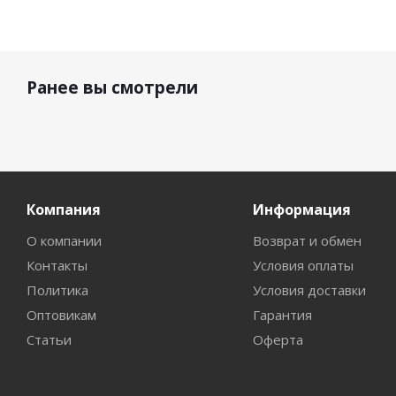
Ранее вы смотрели
Компания
Информация
О компании
Возврат и обмен
Контакты
Условия оплаты
Политика
Условия доставки
Оптовикам
Гарантия
Статьи
Оферта