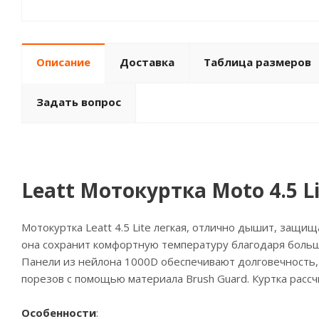
Описание
Доставка
Таблица размеров
Задать вопрос
Leatt Мотокуртка Moto 4.5 Li
Мотокуртка Leatt 4.5 Lite легкая, отлично дышит, защи
она сохранит комфортную температуру благодаря больш
Панели из нейлона 1000D обеспечивают долговечность,
порезов с помощью материала Brush Guard. Куртка рассч
Особенности
: