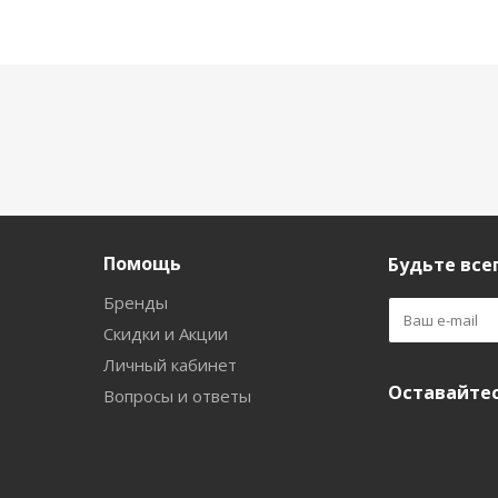
Помощь
Будьте всег
Бренды
Скидки и Акции
Личный кабинет
Оставайтес
Вопросы и ответы