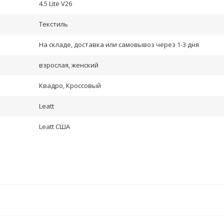
4.5 Lite V26
Текстиль
На складе, доставка или самовывоз через 1-3 дня
взрослая, женский
Квадро, Кроссовый
Leatt
Leatt США