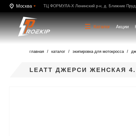
Москва
ТЦ ФОРМУЛА-Х Ленинский р-н, д. Ближние Пруди
Каталог
Акции
главная
каталог
экипировка для мотокросса
дж
LEATT ДЖЕРСИ ЖЕНСКАЯ 4.