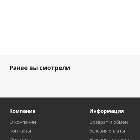
Ранее вы смотрели
Компания
Информация
О компании
Возврат и обмен
Контакты
Условия оплаты
Политика
Условия доставки