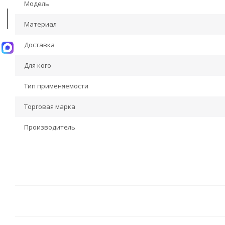
Модель
Материал
Доставка
Для кого
Тип применяемости
Торговая марка
Производитель