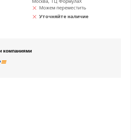
Москва, ТЦ ФормулаХ
Можем переместить
Уточняйте наличие
и компаниями