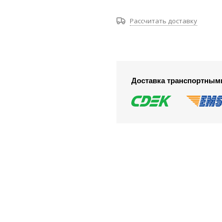
Рассчитать доставку
Доставка транспортным