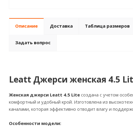
Описание
Доставка
Таблица размеров
Задать вопрос
Leatt Джерси женская 4.5 Lit
Женская джерси Leatt 4.5 Lite
создана с учетом особе
комфортный и удобный крой. Изготовлена из высокотех
каналами, которая эффективно отводит влагу и поддер
Особенности модели: