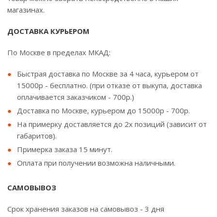
магазинах.
ДОСТАВКА КУРЬЕРОМ
По Москве в пределах МКАД:
Быстрая доставка по Москве за 4 часа, курьером от
15000р - бесплатно. (при отказе от выкупа, доставка
оплачивается заказчиком - 700р.)
Доставка по Москве, курьером до 15000р - 700р.
На примерку доставляется до 2х позиций (зависит от
габаритов).
Примерка заказа 15 минут.
Оплата при получении возможна наличными.
САМОВЫВОЗ
Срок хранения заказов на самовывоз - 3 дня