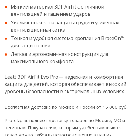
Мягкий материал 3DF AirFit с отличной
вентиляцией и гашением ударов
Увеличенная зона защиты груди и усиленная
вентиляционная сетка
Тонкая и удобная система крепления BraceOn™
для защиты шеи
Легкая и эргономичная конструкция для
максимального комфорта
Leatt 3DF AirFit Evo Pro— надежная и комфортная
защита для детей, которая обеспечивает высокий
уровень безопасности в экстремальных условиях
Бесплатная доставка по Москве и России от 15 000 руб.
Pro-ekip выполняет доставку товаров по Москве, МО и
регионам. Покупателям, которым удобен самовывоз,
товар можно забрать непосредственно в наших