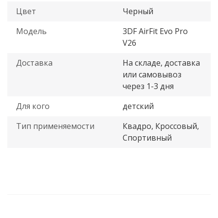
Цвет
Черный
Модель
3DF AirFit Evo Pro
V26
Доставка
На складе, доставка
или самовывоз
через 1-3 дня
Для кого
детский
Тип применяемости
Квадро, Кроссовый,
Спортивный