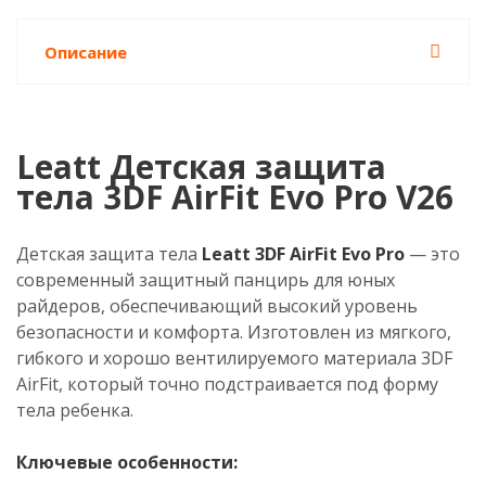
Описание
Leatt Детская защита
тела 3DF AirFit Evo Pro V26
Детская защита тела
Leatt 3DF AirFit Evo Pro
— это
современный защитный панцирь для юных
райдеров, обеспечивающий высокий уровень
безопасности и комфорта. Изготовлен из мягкого,
гибкого и хорошо вентилируемого материала 3DF
AirFit, который точно подстраивается под форму
тела ребенка.
Ключевые особенности: