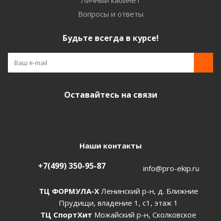
Личный кабинет
Вопросы и ответы
Будьте всегда в курсе!
Оставайтесь на связи
Наши контакты
+7(499) 350-95-87
info@pro-ekip.ru
ТЦ ФОРМУЛА-Х
Ленинский р-н, д. Ближние
Прудищи, владение 1, с1, этаж 1
ТЦ СпортХит
Можайский р-н, Сколковское