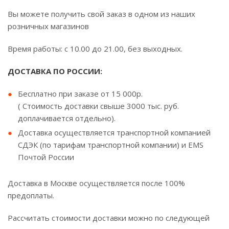
Вы можете получить свой заказ в одном из наших
розничных магазинов
Время работы: с 10.00 до 21.00, без выходных.
ДОСТАВКА ПО РОССИИ:
Бесплатно при заказе от 15 000р.
( Стоимость доставки свыше 3000 тыс. руб.
доплачивается отдельно).
Доставка осуществляется транспортной компанией
СДЭК (по тарифам транспортной компании) и EMS
Почтой России
Доставка в Москве осуществляется после 100%
предоплаты.
Рассчитать стоимости доставки можно по следующей