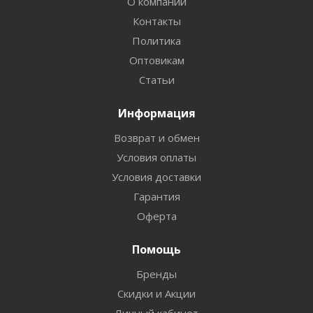
О компании
Контакты
Политика
Оптовикам
Статьи
Информация
Возврат и обмен
Условия оплаты
Условия доставки
Гарантия
Оферта
Помощь
Бренды
Скидки и Акции