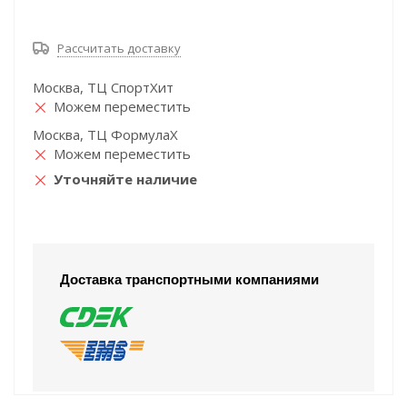
Рассчитать доставку
Москва, ТЦ СпортХит
Можем переместить
Москва, ТЦ ФормулаХ
Можем переместить
Уточняйте наличие
Доставка транспортными компаниями