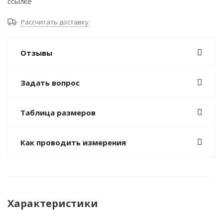
ссылке
Рассчитать доставку
Отзывы
Задать вопрос
Таблица размеров
Как проводить измерения
Характеристики