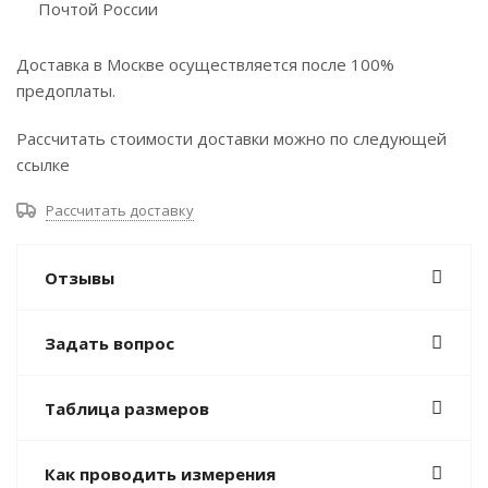
Почтой России
Доставка в Москве осуществляется после 100%
предоплаты.
Рассчитать стоимости доставки можно по следующей
ссылке
Рассчитать доставку
Отзывы
Задать вопрос
Таблица размеров
Как проводить измерения