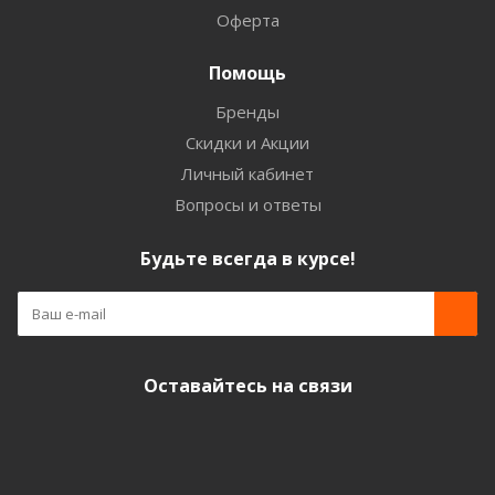
Оферта
Помощь
Бренды
Скидки и Акции
Личный кабинет
Вопросы и ответы
Будьте всегда в курсе!
Оставайтесь на связи