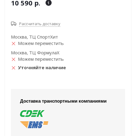
10 590 р.
Рассчитать доставку
Москва, ТЦ СпортХит
Можем переместить
Москва, ТЦ ФормулаХ
Можем переместить
Уточняйте наличие
Доставка транспортными компаниями