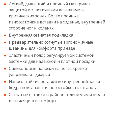
Легкий, дышащий и прочный материал с
защитой и эластичными вставками в
критических зонах. Более прочные,
износостойкие вставки на сиденье, внутренней
стороне ног и коленях
Внутренняя сетчатая подкладка
Предварительно согнутые эргономичные
штанины для комфорта при езде
Эластичный пояс с регулируемой системой
застежки для надежной и плотной посадки
Силиконовые полоски на поясе крепко
удерживают джерси
Износостойкие вставки во внутренней части
бедра повышают износостойкость штанов
Сетчатые вставки в районе голени увеличивают
вентиляцию и комфорт