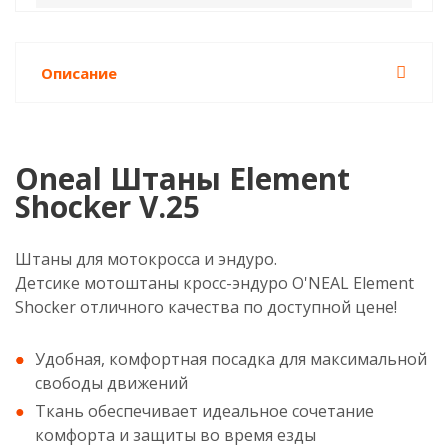
Описание
Oneal Штаны Element
Shocker V.25
Штаны для мотокросса и эндуро.
Детсике мотоштаны кросс-эндуро O'NEAL Element
Shocker отличного качества по доступной цене!
Удобная, комфортная посадка для максимальной
свободы движений
Ткань обеспечивает идеальное сочетание
комфорта и защиты во время езды