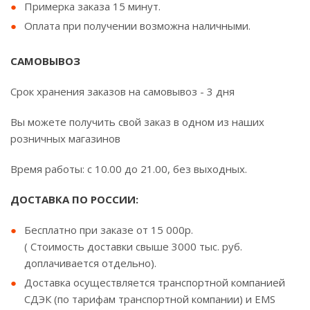
Примерка заказа 15 минут.
Оплата при получении возможна наличными.
САМОВЫВОЗ
Срок хранения заказов на самовывоз - 3 дня
Вы можете получить свой заказ в одном из наших
розничных магазинов
Время работы: с 10.00 до 21.00, без выходных.
ДОСТАВКА ПО РОССИИ:
Бесплатно при заказе от 15 000р.
( Стоимость доставки свыше 3000 тыс. руб.
доплачивается отдельно).
Доставка осуществляется транспортной компанией
СДЭК (по тарифам транспортной компании) и EMS