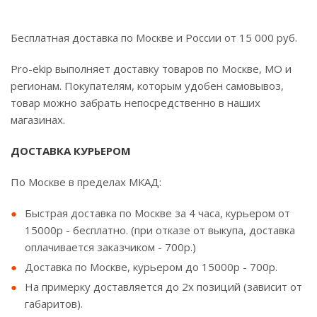
Бесплатная доставка по Москве и России от 15 000 руб.
Pro-ekip выполняет доставку товаров по Москве, МО и
регионам. Покупателям, которым удобен самовывоз,
товар можно забрать непосредственно в наших
магазинах.
ДОСТАВКА КУРЬЕРОМ
По Москве в пределах МКАД:
Быстрая доставка по Москве за 4 часа, курьером от
15000р - бесплатно. (при отказе от выкупа, доставка
оплачивается заказчиком - 700р.)
Доставка по Москве, курьером до 15000р - 700р.
На примерку доставляется до 2х позиций (зависит от
габаритов).