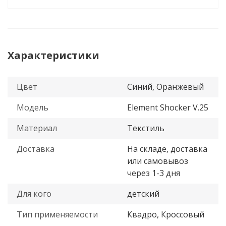
Характеристики
Цвет
Синий, Оранжевый
Модель
Element Shocker V.25
Материал
Текстиль
Доставка
На складе, доставка
или самовывоз
через 1-3 дня
Для кого
детский
Тип применяемости
Квадро, Кроссовый