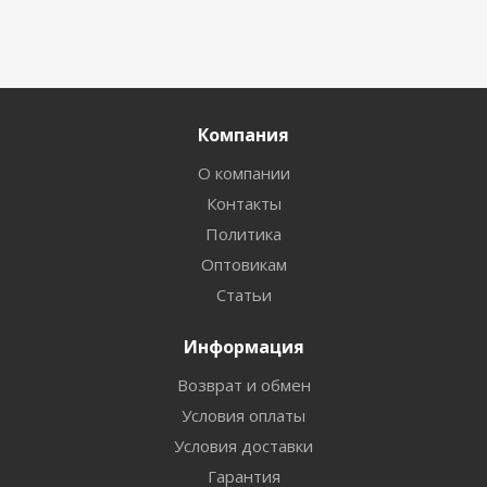
Компания
О компании
Контакты
Политика
Оптовикам
Статьи
Информация
Возврат и обмен
Условия оплаты
Условия доставки
Гарантия