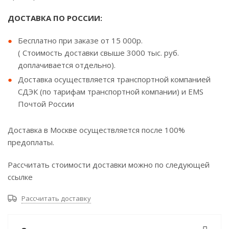
ДОСТАВКА ПО РОССИИ:
Бесплатно при заказе от 15 000р.
( Стоимость доставки свыше 3000 тыс. руб.
доплачивается отдельно).
Доставка осуществляется транспортной компанией
СДЭК (по тарифам транспортной компании) и EMS
Почтой России
Доставка в Москве осуществляется после 100%
предоплаты.
Рассчитать стоимости доставки можно по следующей
ссылке
Рассчитать доставку