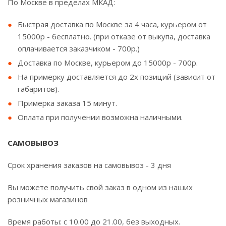
По Москве в пределах МКАД:
Быстрая доставка по Москве за 4 часа, курьером от
15000р - бесплатно. (при отказе от выкупа, доставка
оплачивается заказчиком - 700р.)
Доставка по Москве, курьером до 15000р - 700р.
На примерку доставляется до 2х позиций (зависит от
габаритов).
Примерка заказа 15 минут.
Оплата при получении возможна наличными.
САМОВЫВОЗ
Срок хранения заказов на самовывоз - 3 дня
Вы можете получить свой заказ в одном из наших
розничных магазинов
Время работы: с 10.00 до 21.00, без выходных.