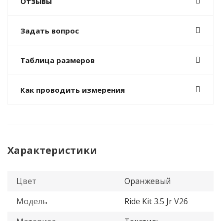
Отзывы
Задать вопрос
Таблица размеров
Как проводить измерения
Характеристики
Цвет
Оранжевый
Модель
Ride Kit 3.5 Jr V26