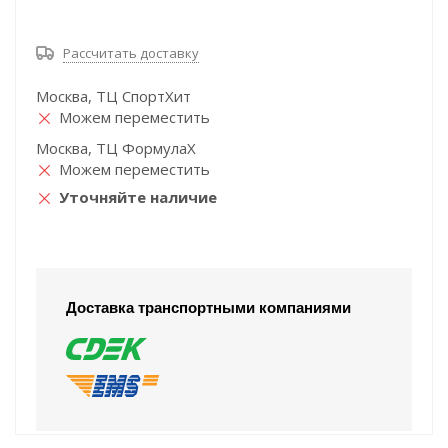
Рассчитать доставку
Москва, ТЦ СпортХит
Можем переместить
Москва, ТЦ ФормулаХ
Можем переместить
Уточняйте наличие
Доставка транспортными компаниями