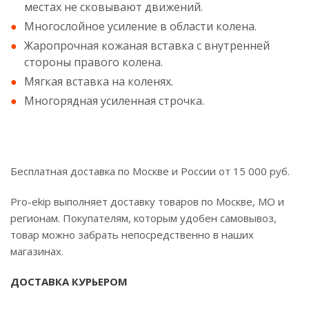
местах не сковывают движений.
Многослойное усиление в области колена.
Жаропрочная кожаная вставка с внутренней
стороны правого колена.
Мягкая вставка на коленях.
Многорядная усиленная строчка.
Бесплатная доставка по Москве и России от 15 000 руб.
Pro-ekip выполняет доставку товаров по Москве, МО и
регионам. Покупателям, которым удобен самовывоз,
товар можно забрать непосредственно в наших
магазинах.
ДОСТАВКА КУРЬЕРОМ