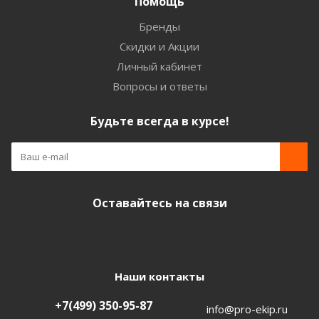
Помощь
Бренды
Скидки и Акции
Личный кабинет
Вопросы и ответы
Будьте всегда в курсе!
Оставайтесь на связи
Наши контакты
+7(499) 350-95-87
info@pro-ekip.ru