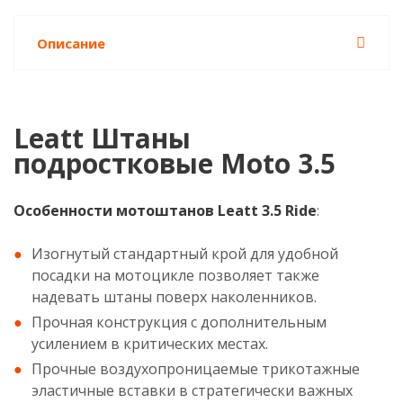
Описание
Leatt Штаны
подростковые Moto 3.5
Особенности мотоштанов Leatt 3.5 Ride
:
Изогнутый стандартный крой для удобной
посадки на мотоцикле позволяет также
надевать штаны поверх наколенников.
Прочная конструкция с дополнительным
усилением в критических местах.
Прочные воздухопроницаемые трикотажные
эластичные вставки в стратегически важных