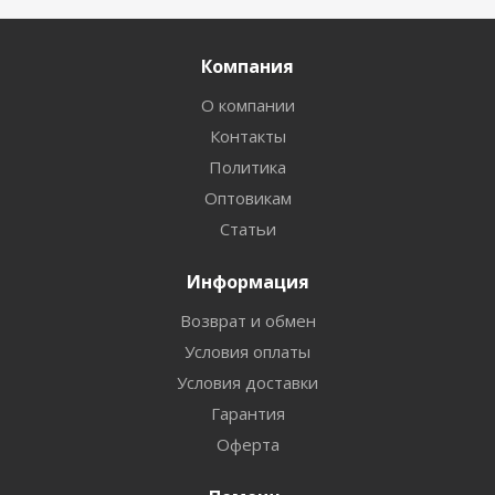
Компания
О компании
Контакты
Политика
Оптовикам
Статьи
Информация
Возврат и обмен
Условия оплаты
Условия доставки
Гарантия
Оферта