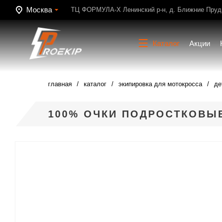
Москва
ТЦ ФОРМУЛА-Х Ленинский р-н, д. Ближние Пруди
Каталог
Акции
главная
каталог
экипировка для мотокросса
де
100% ОЧКИ ПОДРОСТКОВЫЕ