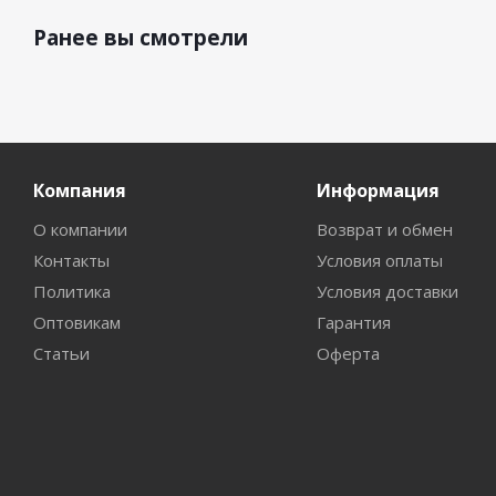
Ранее вы смотрели
Компания
Информация
О компании
Возврат и обмен
Контакты
Условия оплаты
Политика
Условия доставки
Оптовикам
Гарантия
Статьи
Оферта