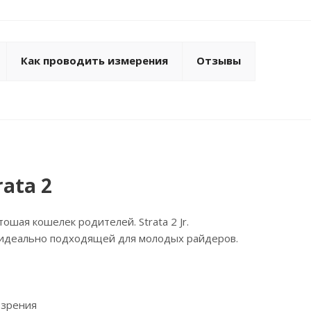
Как проводить измерения
Отзывы
ata 2
тошая кошелек родителей. Strata 2 Jr.
, идеально подходящей для молодых райдеров.
 зрения