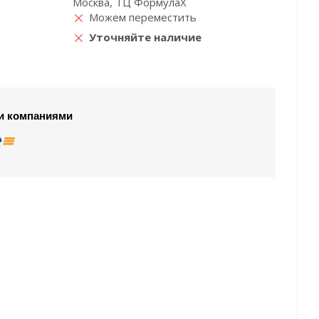
Москва, ТЦ ФормулаХ
Можем переместить
Уточняйте наличие
и компаниями