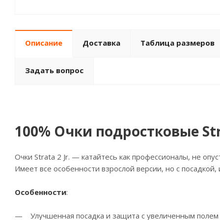
Описание
Доставка
Таблица размеров
Задать вопрос
100% Очки подростковые Str
Очки Strata 2 Jr. — катайтесь как профессионалы, не опус
Имеет все особенности взрослой версии, но с посадкой
Особенности
:
— Улучшенная посадка и защита с увеличенным полем