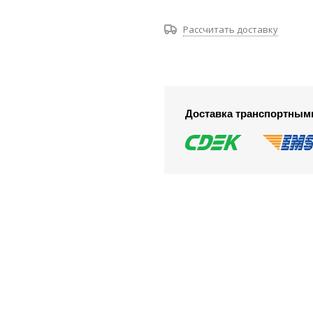
Рассчитать доставку
Доставка транспортным