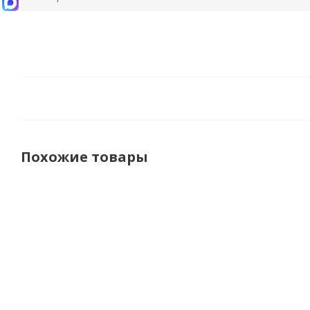
Похожие товары