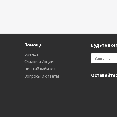
Помощь
Будьте всег
Бренды
Скидки и Акции
Личный кабинет
Оставайтес
Вопросы и ответы