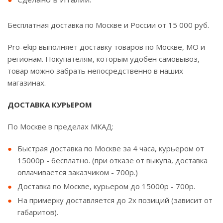
Бесплатная доставка по Москве и России от 15 000 руб.
Pro-ekip выполняет доставку товаров по Москве, МО и
регионам. Покупателям, которым удобен самовывоз,
товар можно забрать непосредственно в наших
магазинах.
ДОСТАВКА КУРЬЕРОМ
По Москве в пределах МКАД:
Быстрая доставка по Москве за 4 часа, курьером от
15000р - бесплатно. (при отказе от выкупа, доставка
оплачивается заказчиком - 700р.)
Доставка по Москве, курьером до 15000р - 700р.
На примерку доставляется до 2х позиций (зависит от
габаритов).