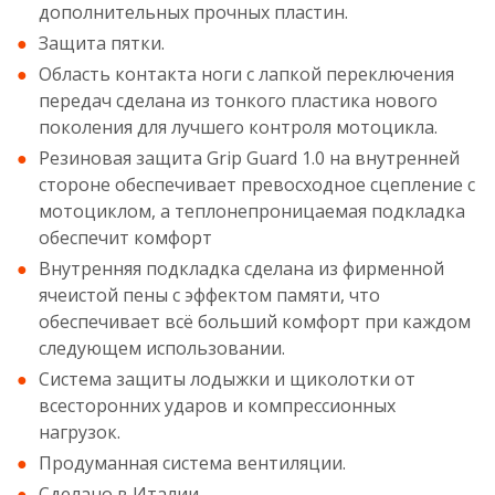
дополнительных прочных пластин.
Защита пятки.
Область контакта ноги с лапкой переключения
передач сделана из тонкого пластика нового
поколения для лучшего контроля мотоцикла.
Резиновая защита Grip Guard 1.0 на внутренней
стороне обеспечивает превосходное сцепление с
мотоциклом, а теплонепроницаемая подкладка
обеспечит комфорт
Внутренняя подкладка сделана из фирменной
ячеистой пены с эффектом памяти, что
обеспечивает всё больший комфорт при каждом
следующем использовании.
Система защиты лодыжки и щиколотки от
всесторонних ударов и компрессионных
нагрузок.
Продуманная система вентиляции.
Сделано в Италии.