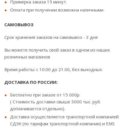
Примерка заказа 15 минут.
Оплата при получении возможна наличными.
САМОВЫВОЗ
Срок хранения заказов на самовывоз - 3 дня
Вы можете получить свой заказ в одном из наших
розничных магазинов
Время работы: с 10.00 до 21.00, без выходных.
ДОСТАВКА ПО РОССИИ:
Бесплатно при заказе от 15 000р.
( Стоимость доставки свыше 3000 тыс. руб.
доплачивается отдельно).
Доставка осуществляется транспортной компанией
СДЭК (по тарифам транспортной компании) и EMS