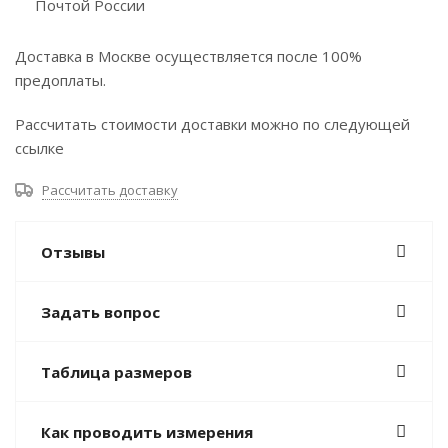
Почтой России
Доставка в Москве осуществляется после 100%
предоплаты.
Рассчитать стоимости доставки можно по следующей
ссылке
Рассчитать доставку
Отзывы
Задать вопрос
Таблица размеров
Как проводить измерения