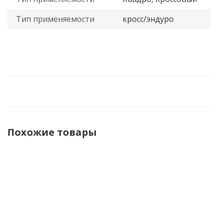
Тип применяемости
кросс/эндуро
Похожие товары