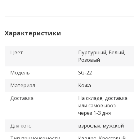
Характеристики
Цвет
Пурпурный, Белый,
Розовый
Модель
SG-22
Материал
Кожа
Доставка
На складе, доставка
или самовывоз
через 1-3 дня
Для кого
взрослая, мужской
Тип применяемости
Квадро, Кроссовый