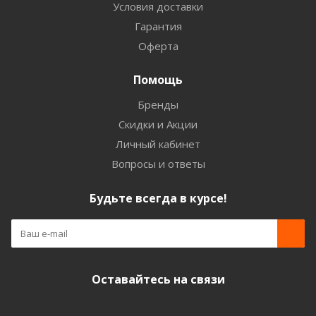
Условия доставки
Гарантия
Оферта
Помощь
Бренды
Скидки и Акции
Личный кабинет
Вопросы и ответы
Будьте всегда в курсе!
Оставайтесь на связи