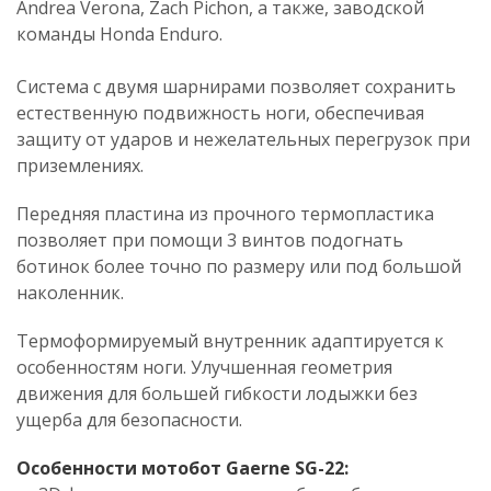
Andrea Verona, Zach Pichon, а также, заводской
команды Honda Enduro.
Cистема с двумя шарнирами позволяет сохранить
естественную подвижность ноги, обеспечивая
защиту от ударов и нежелательных перегрузок при
приземлениях.
Передняя пластина из прочного термопластика
позволяет при помощи 3 винтов подогнать
ботинок более точно по размеру или под большой
наколенник.
Термоформируемый внутренник адаптируется к
особенностям ноги. Улучшенная геометрия
движения для большей гибкости лодыжки без
ущерба для безопасности.
Особенности мотобот Gaerne SG-22: