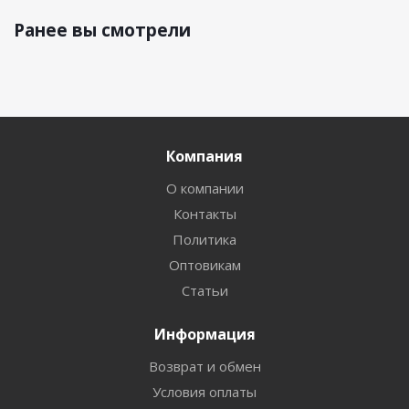
Ранее вы смотрели
Компания
О компании
Контакты
Политика
Оптовикам
Статьи
Информация
Возврат и обмен
Условия оплаты