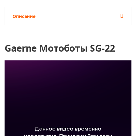
Описание
Gaerne Мотоботы SG-22