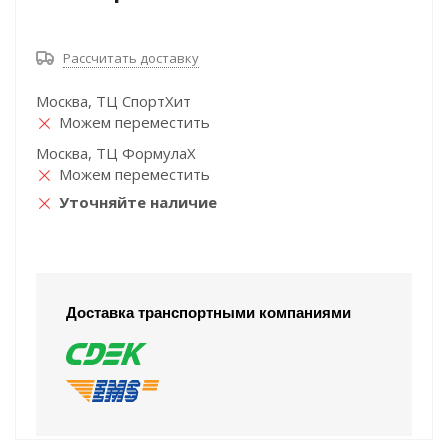
Рассчитать доставку
Москва, ТЦ СпортХит
Можем переместить
Москва, ТЦ ФормулаХ
Можем переместить
Уточняйте наличие
Доставка транспортными компаниями