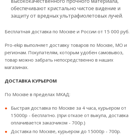
высококачественного прочного материала,
обеспечивают кристально чистое видение и
защиту от вредных ультрафиолетовых лучей.
Бесплатная доставка по Москве и России от 15 000 руб.
Pro-ekip выполняет доставку товаров по Москве, МО и
регионам. Покупателям, которым удобен самовывоз,
товар можно забрать непосредственно в наших
магазинах.
ДОСТАВКА КУРЬЕРОМ
По Москве в пределах МКАД:
Быстрая доставка по Москве за 4 часа, курьером от
15000р - бесплатно. (при отказе от выкупа, доставка
оплачивается заказчиком - 700р.)
Доставка по Москве, курьером до 15000р - 700р.