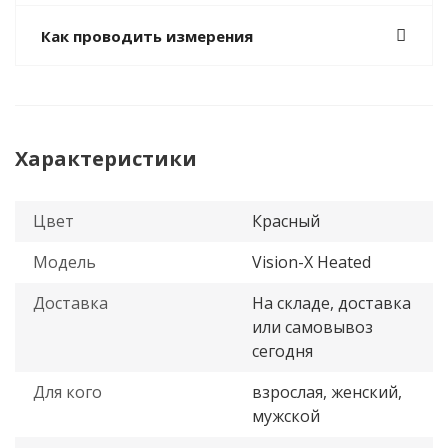
Как проводить измерения
Характеристики
Цвет
Красный
Модель
Vision-X Heated
Доставка
На складе, доставка
или самовывоз
сегодня
Для кого
взрослая, женский,
мужской