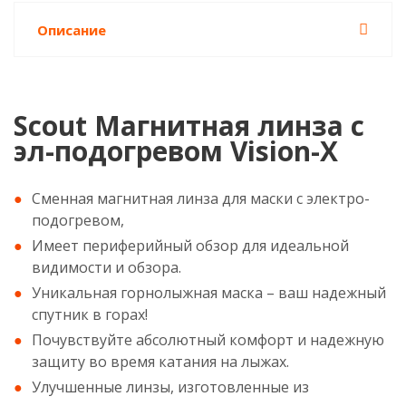
Описание
Scout Магнитная линза с
эл-подогревом Vision-X
Сменная магнитная линза для маски с электро-
подогревом,
Имеет периферийный обзор для идеальной
видимости и обзора.
Уникальная горнолыжная маска – ваш надежный
спутник в горах!
Почувствуйте абсолютный комфорт и надежную
защиту во время катания на лыжах.
Улучшенные линзы, изготовленные из