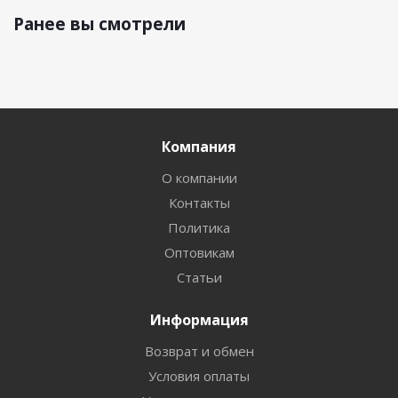
Ранее вы смотрели
Компания
О компании
Контакты
Политика
Оптовикам
Статьи
Информация
Возврат и обмен
Условия оплаты