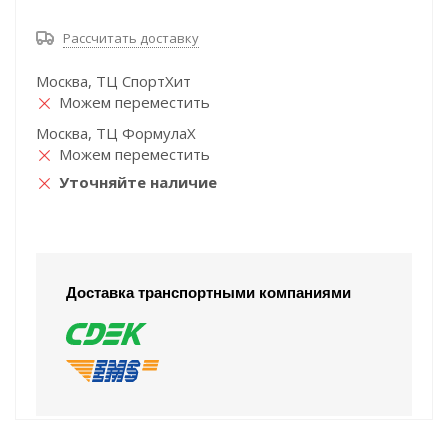
Рассчитать доставку
Москва, ТЦ СпортХит
Можем переместить
Москва, ТЦ ФормулаХ
Можем переместить
Уточняйте наличие
Доставка транспортными компаниями