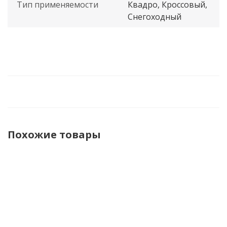
Тип применяемости
Квадро, Кроссовый,
Снегоходный
Похожие товары