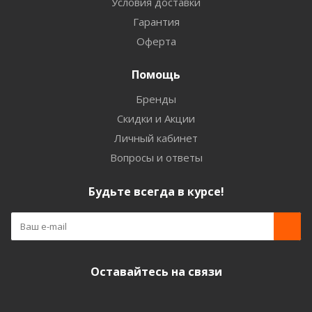
Условия доставки
Гарантия
Оферта
Помощь
Бренды
Скидки и Акции
Личный кабинет
Вопросы и ответы
Будьте всегда в курсе!
Оставайтесь на связи