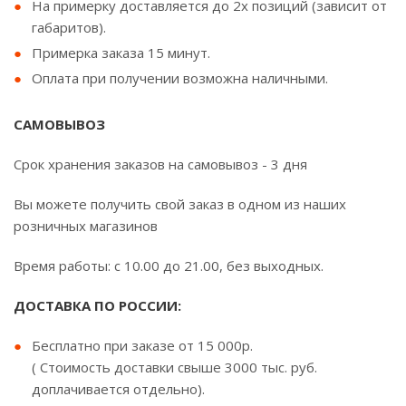
На примерку доставляется до 2х позиций (зависит от
габаритов).
Примерка заказа 15 минут.
Оплата при получении возможна наличными.
САМОВЫВОЗ
Срок хранения заказов на самовывоз - 3 дня
Вы можете получить свой заказ в одном из наших
розничных магазинов
Время работы: с 10.00 до 21.00, без выходных.
ДОСТАВКА ПО РОССИИ:
Бесплатно при заказе от 15 000р.
( Стоимость доставки свыше 3000 тыс. руб.
доплачивается отдельно).