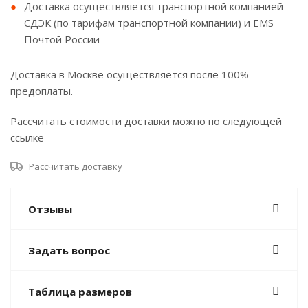
Доставка осуществляется транспортной компанией
СДЭК (по тарифам транспортной компании) и EMS
Почтой России
Доставка в Москве осуществляется после 100%
предоплаты.
Рассчитать стоимости доставки можно по следующей
ссылке
Рассчитать доставку
Отзывы
Задать вопрос
Таблица размеров