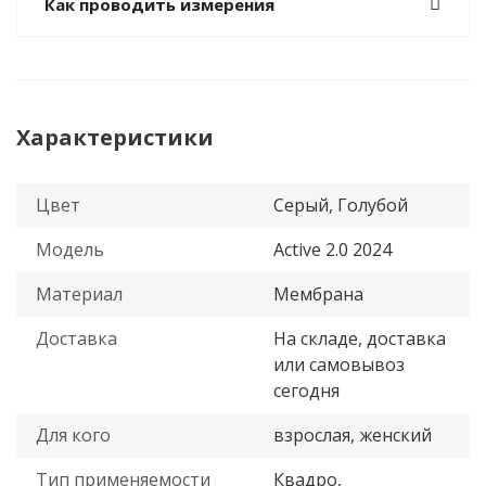
Как проводить измерения
Характеристики
Цвет
Серый, Голубой
Модель
Active 2.0 2024
Материал
Мембрана
Доставка
На складе, доставка
или самовывоз
сегодня
Для кого
взрослая, женский
Тип применяемости
Квадро,