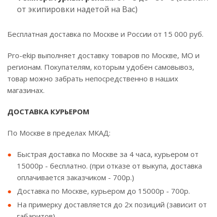
от экипировки надетой на Вас)
Бесплатная доставка по Москве и России от 15 000 руб.
Pro-ekip выполняет доставку товаров по Москве, МО и
регионам. Покупателям, которым удобен самовывоз,
товар можно забрать непосредственно в наших
магазинах.
ДОСТАВКА КУРЬЕРОМ
По Москве в пределах МКАД:
Быстрая доставка по Москве за 4 часа, курьером от
15000р - бесплатно. (при отказе от выкупа, доставка
оплачивается заказчиком - 700р.)
Доставка по Москве, курьером до 15000р - 700р.
На примерку доставляется до 2х позиций (зависит от
габаритов).