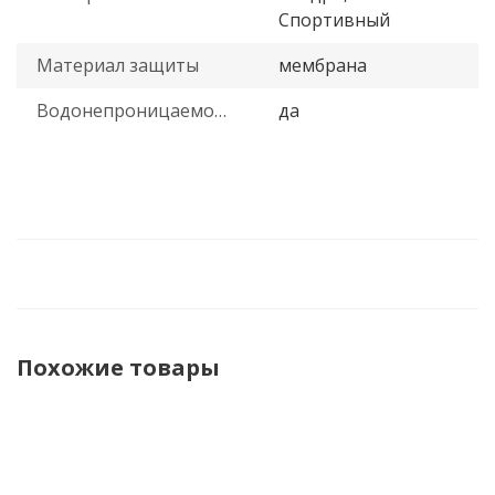
Спортивный
Материал защиты
мембрана
Водонепроницаемость
да
Похожие товары