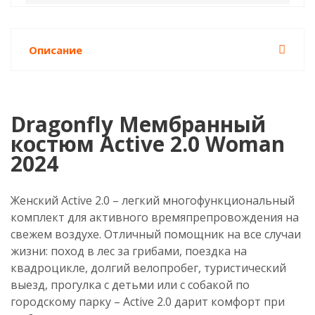
Описание
Dragonfly Мембранный
костюм Active 2.0 Woman
2024
Женский Active 2.0 – легкий многофункциональный
комплект для активного времяпрепровождения на
свежем воздухе. Отличный помощник на все случаи
жизни: поход в лес за грибами, поездка на
квадроцикле, долгий велопробег, туристический
выезд, прогулка с детьми или с собакой по
городскому парку – Active 2.0 дарит комфорт при