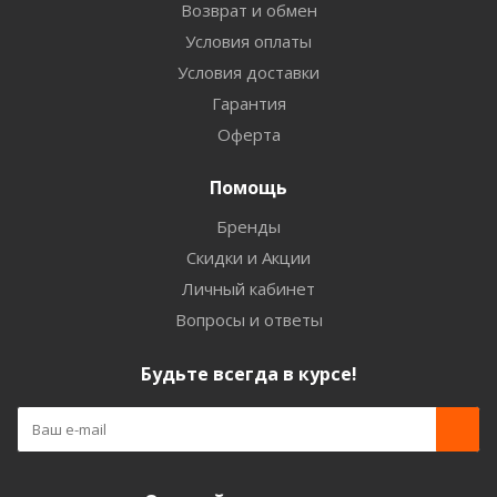
Возврат и обмен
Условия оплаты
Условия доставки
Гарантия
Оферта
Помощь
Бренды
Скидки и Акции
Личный кабинет
Вопросы и ответы
Будьте всегда в курсе!