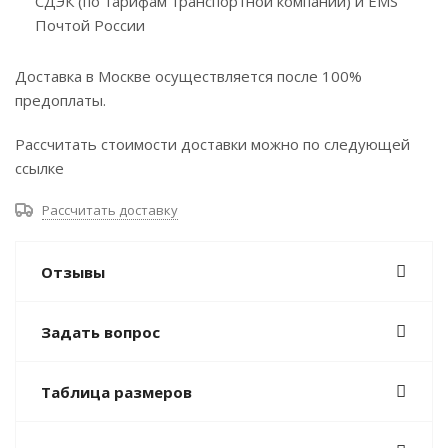
СДЭК (по тарифам транспортной компании) и EMS
Почтой России
Доставка в Москве осуществляется после 100%
предоплаты.
Рассчитать стоимости доставки можно по следующей
ссылке
Рассчитать доставку
Отзывы
Задать вопрос
Таблица размеров