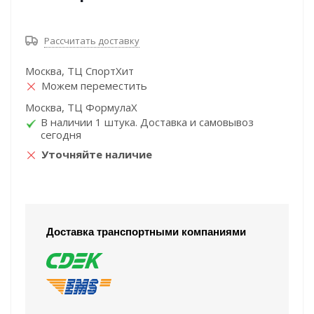
Рассчитать доставку
Москва, ТЦ СпортХит
Можем переместить
Москва, ТЦ ФормулаХ
В наличии 1 штука. Доставка и самовывоз
сегодня
Уточняйте наличие
Доставка транспортными компаниями