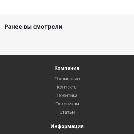
Ранее вы смотрели
Компания
О компании
Контакты
Политика
Оптовикам
Статьи
Информация