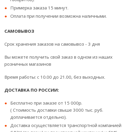
Примерка заказа 15 минут.
Оплата при получении возможна наличными.
САМОВЫВОЗ
Срок хранения заказов на самовывоз - 3 дня
Вы можете получить свой заказ в одном из наших
розничных магазинов
Время работы: с 10.00 до 21.00, без выходных.
ДОСТАВКА ПО РОССИИ:
Бесплатно при заказе от 15 000р.
( Стоимость доставки свыше 3000 тыс. руб.
доплачивается отдельно).
Доставка осуществляется транспортной компанией