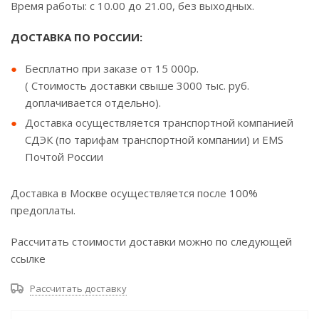
Время работы: с 10.00 до 21.00, без выходных.
ДОСТАВКА ПО РОССИИ:
Бесплатно при заказе от 15 000р.
( Стоимость доставки свыше 3000 тыс. руб.
доплачивается отдельно).
Доставка осуществляется транспортной компанией
СДЭК (по тарифам транспортной компании) и EMS
Почтой России
Доставка в Москве осуществляется после 100%
предоплаты.
Рассчитать стоимости доставки можно по следующей
ссылке
Рассчитать доставку