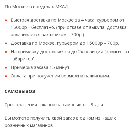
По Москве в пределах МКАД:
Быстрая доставка по Москве за 4 часа, курьером от
15000р - бесплатно. (при отказе от выкупа, доставка
оплачивается заказчиком - 700р.)
Доставка по Москве, курьером до 15000р - 700р.
На примерку доставляется до 2х позиций (зависит от
габаритов).
Примерка заказа 15 минут.
Оплата при получении возможна наличными.
САМОВЫВОЗ
Срок хранения заказов на самовывоз - 3 дня
Вы можете получить свой заказ в одном из наших
розничных магазинов