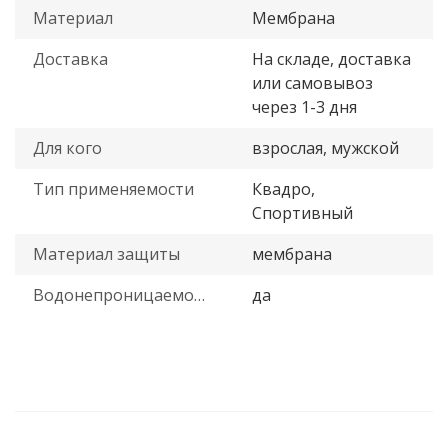
Материал
Мембрана
Доставка
На складе, доставка
или самовывоз
через 1-3 дня
Для кого
взрослая, мужской
Тип применяемости
Квадро,
Спортивный
Материал защиты
мембрана
Водонепроницаемость
да