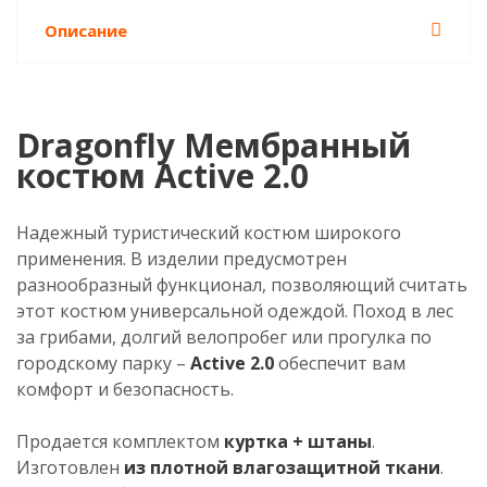
Описание
Dragonfly Мембранный
костюм Active 2.0
Надежный туристический костюм широкого
применения. В изделии предусмотрен
разнообразный функционал, позволяющий считать
этот костюм универсальной одеждой. Поход в лес
за грибами, долгий велопробег или прогулка по
городскому парку –
Active 2.0
обеспечит вам
комфорт и безопасность.
Продается комплектом
куртка + штаны
.
Изготовлен
из плотной влагозащитной ткани
.