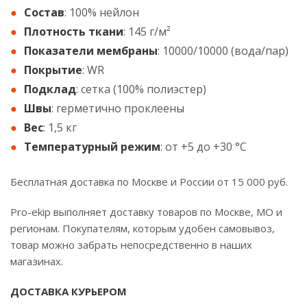
Состав
: 100% нейлон
Плотность ткани
: 145 г/м²
Показатели мембраны
: 10000/10000 (вода/пар)
Покрытие
: WR
Подклад
: сетка (100% полиэстер)
Швы
: герметично проклеены
Вес
: 1,5 кг
Температурный режим
: от +5 до +30 °С
Бесплатная доставка по Москве и России от 15 000 руб.
Pro-ekip выполняет доставку товаров по Москве, МО и
регионам. Покупателям, которым удобен самовывоз,
товар можно забрать непосредственно в наших
магазинах.
ДОСТАВКА КУРЬЕРОМ