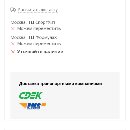
Рассчитать доставку
Москва, ТЦ СпортХит
Можем переместить
Москва, ТЦ ФормулаХ
Можем переместить
Уточняйте наличие
Доставка транспортными компаниями