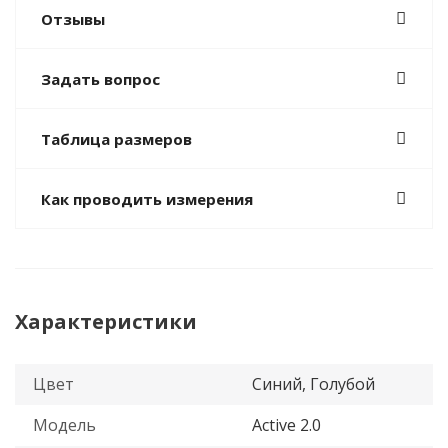
Отзывы
Задать вопрос
Таблица размеров
Как проводить измерения
Характеристики
Цвет
Синий, Голубой
Модель
Active 2.0