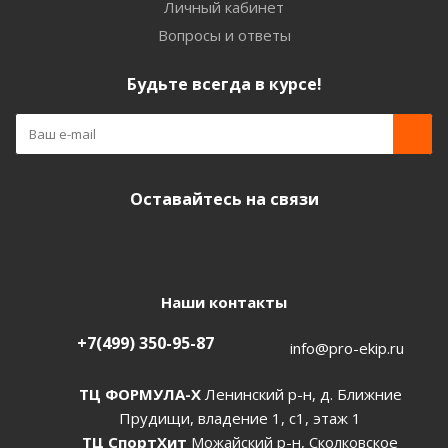
Личный кабинет
Вопросы и ответы
Будьте всегда в курсе!
Оставайтесь на связи
Наши контакты
+7(499) 350-95-87
info@pro-ekip.ru
ТЦ ФОРМУЛА-Х
Ленинский р-н, д. Ближние
Прудищи, владение 1, с1, этаж 1
ТЦ СпортХит
Можайский р-н, Сколковское