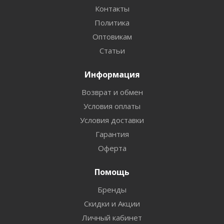
Контакты
Политика
Оптовикам
Статьи
Информация
Возврат и обмен
Условия оплаты
Условия доставки
Гарантия
Оферта
Помощь
Бренды
Скидки и Акции
Личный кабинет