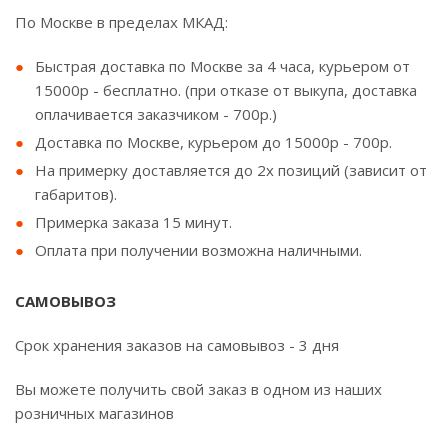
По Москве в пределах МКАД:
Быстрая доставка по Москве за 4 часа, курьером от
15000р - бесплатно. (при отказе от выкупа, доставка
оплачивается заказчиком - 700р.)
Доставка по Москве, курьером до 15000р - 700р.
На примерку доставляется до 2х позиций (зависит от
габаритов).
Примерка заказа 15 минут.
Оплата при получении возможна наличными.
САМОВЫВОЗ
Срок хранения заказов на самовывоз - 3 дня
Вы можете получить свой заказ в одном из наших
розничных магазинов