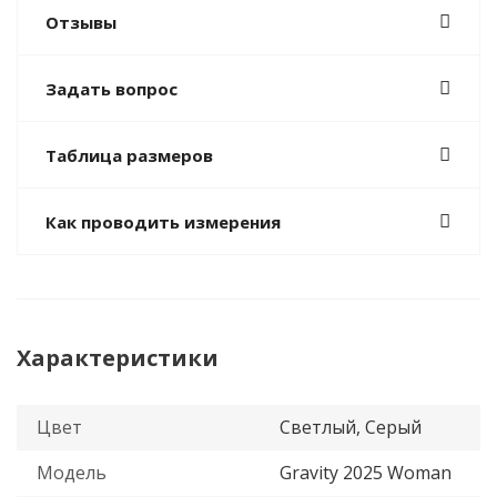
Отзывы
Задать вопрос
Таблица размеров
Как проводить измерения
Характеристики
Цвет
Светлый, Серый
Модель
Gravity 2025 Woman