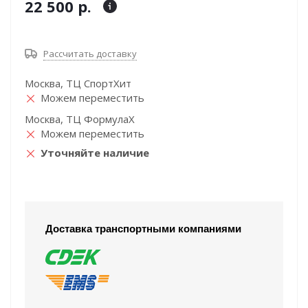
22 500 р.
Рассчитать доставку
Москва, ТЦ СпортХит
Можем переместить
Москва, ТЦ ФормулаХ
Можем переместить
Уточняйте наличие
Доставка транспортными компаниями