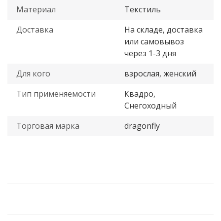
Материал
Текстиль
Доставка
На складе, доставка
или самовывоз
через 1-3 дня
Для кого
взрослая, женский
Тип применяемости
Квадро,
Снегоходный
Торговая марка
dragonfly