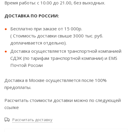
Время работы: с 10.00 до 21.00, без выходных.
ДОСТАВКА ПО РОССИИ:
Бесплатно при заказе от 15 000р.
( Стоимость доставки свыше 3000 тыс. руб.
доплачивается отдельно).
Доставка осуществляется транспортной компанией
СДЭК (по тарифам транспортной компании) и EMS
Почтой России
Доставка в Москве осуществляется после 100%
предоплаты.
Рассчитать стоимости доставки можно по следующей
ссылке
Рассчитать доставку