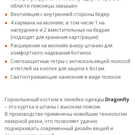
области поясницы завышен
Вентиляция с внутренней стороны бёдер
4 кармана на молниях, в том числе 1 на
нагруднике и 2 вместительных на бедрах
(подходят для хранения карт/рации)
Расширения на молниях внизу штанин для
комфортного надевания ботинок
Снегозащитные гетры с антискользящей полосой
и петлей на кнопке для зацепа к ботам
Светоотражающие нанесения в виде полосок
Горнолыжный костюм в линейке одежды
Dragonfly
– это куртка и штаны с высоким поясом.
В производстве применены новейшие технологии
лазерной резки, что позволяет удачно
подчеркивать современный дизайн вещей и