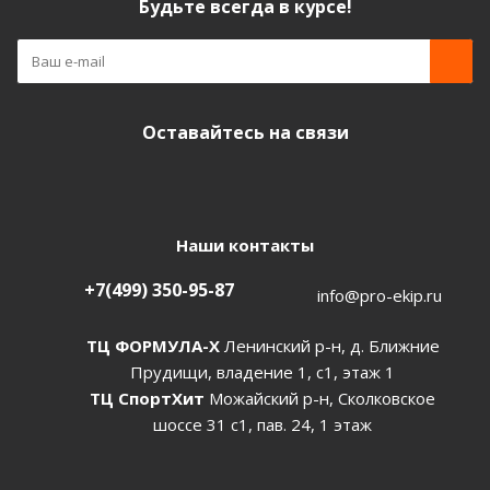
Будьте всегда в курсе!
Оставайтесь на связи
Наши контакты
+7(499) 350-95-87
info@pro-ekip.ru
ТЦ ФОРМУЛА-Х
Ленинский р-н, д. Ближние
Прудищи, владение 1, с1, этаж 1
ТЦ СпортХит
Можайский р-н, Сколковское
шоссе 31 с1, пав. 24, 1 этаж