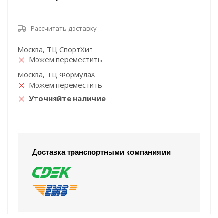
Рассчитать доставку
Москва, ТЦ СпортХит
Можем переместить
Москва, ТЦ ФормулаХ
Можем переместить
Уточняйте наличие
Доставка транспортными компаниями