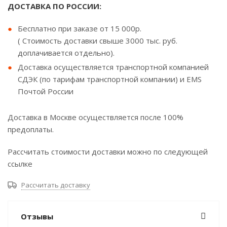
ДОСТАВКА ПО РОССИИ:
Бесплатно при заказе от 15 000р.
( Стоимость доставки свыше 3000 тыс. руб.
доплачивается отдельно).
Доставка осуществляется транспортной компанией
СДЭК (по тарифам транспортной компании) и EMS
Почтой России
Доставка в Москве осуществляется после 100%
предоплаты.
Рассчитать стоимости доставки можно по следующей
ссылке
Рассчитать доставку
Отзывы