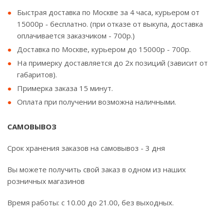
Быстрая доставка по Москве за 4 часа, курьером от
15000р - бесплатно. (при отказе от выкупа, доставка
оплачивается заказчиком - 700р.)
Доставка по Москве, курьером до 15000р - 700р.
На примерку доставляется до 2х позиций (зависит от
габаритов).
Примерка заказа 15 минут.
Оплата при получении возможна наличными.
САМОВЫВОЗ
Срок хранения заказов на самовывоз - 3 дня
Вы можете получить свой заказ в одном из наших
розничных магазинов
Время работы: с 10.00 до 21.00, без выходных.