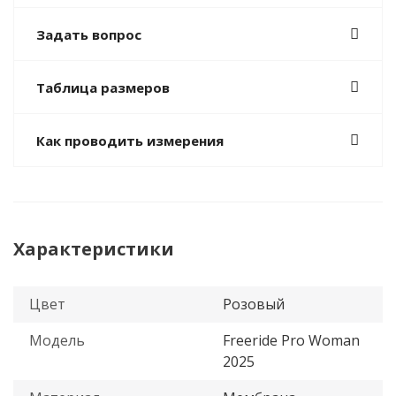
Задать вопрос
Таблица размеров
Как проводить измерения
Характеристики
Цвет
Розовый
Модель
Freeride Pro Woman
2025