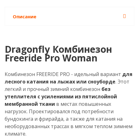
Описание
Dragonfly Комбинезон
Freeride Pro Woman
Комбинезон FREERIDE PRO - идельный вариант
для
лесного катания на лыжах или сноуборде
. Этот
легкий и прочный зимний комбинезон
без
утеплителя с усилениями из пятислойной
мембранной ткани
в местах повышенных
нагрузок. Проектировался под потребности
бундокинга и фрирайда, а также для катания на
необорудованных трассах в мягком теплом зимнем
климате.