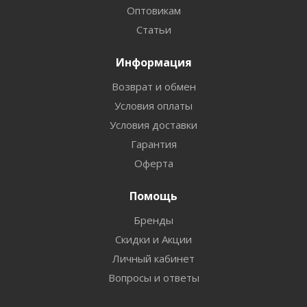
Оптовикам
Статьи
Информация
Возврат и обмен
Условия оплаты
Условия доставки
Гарантия
Оферта
Помощь
Бренды
Скидки и Акции
Личный кабинет
Вопросы и ответы