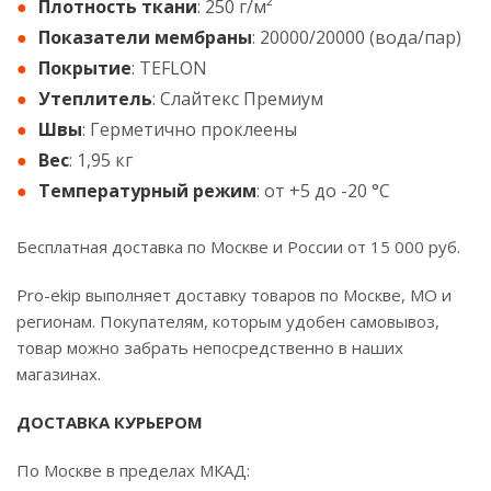
Плотность ткани
: 250 г/м²
Показатели мембраны
: 20000/20000 (вода/пар)
Покрытие
: TEFLON
Утеплитель
: Слайтекс Премиум
Швы
: Герметично проклеены
Вес
: 1,95 кг
Температурный режим
: от +5 до -20 °С
Бесплатная доставка по Москве и России от 15 000 руб.
Pro-ekip выполняет доставку товаров по Москве, МО и
регионам. Покупателям, которым удобен самовывоз,
товар можно забрать непосредственно в наших
магазинах.
ДОСТАВКА КУРЬЕРОМ
По Москве в пределах МКАД: