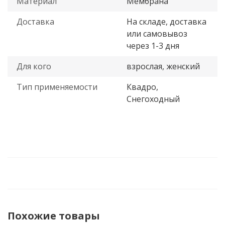
Материал
Мембрана
Доставка
На складе, доставка
или самовывоз
через 1-3 дня
Для кого
взрослая, женский
Тип применяемости
Квадро,
Снегоходный
Похожие товары