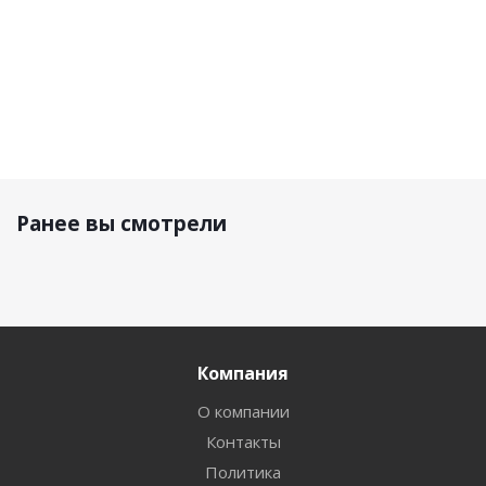
Ранее вы смотрели
Компания
О компании
Контакты
Политика