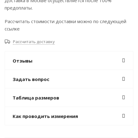
Доставка в Москве осуществляется после 100%
предоплаты.
Рассчитать стоимости доставки можно по следующей
ссылке
Рассчитать доставку
Отзывы
Задать вопрос
Таблица размеров
Как проводить измерения