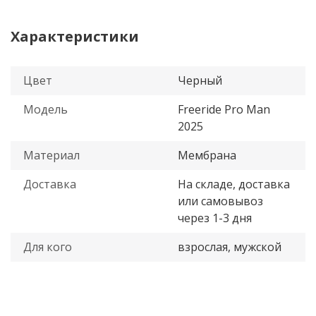
Характеристики
Цвет
Черный
Модель
Freeride Pro Man
2025
Материал
Мембрана
Доставка
На складе, доставка
или самовывоз
через 1-3 дня
Для кого
взрослая, мужской