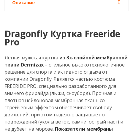
Описание
Dragonfly Куртка Freeride
Pro
Легкая мужская куртка
из 3х-слойной мембранной
ткани Dermizax
– стильное высокотехнологичное
решение для спорта и активного отдыха от
компании Dragonfly. Является частью костюма
FREERIDE PRO, специально разработанного для
зимнего фрирайда (лыжи, сноуборд). Прочная и
плотная нейлоновая мембранная ткань со
стрейчевым эффектом обеспечивает свободу
движений, при этом надежно защищает от
повреждений (уколы веток, камни, острый наст) и
не дубеет на морозе.
Показатели мембраны