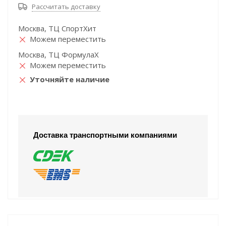
Рассчитать доставку
Москва, ТЦ СпортХит
Можем переместить
Москва, ТЦ ФормулаХ
Можем переместить
Уточняйте наличие
Доставка транспортными компаниями