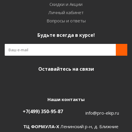
Скидки и Акции
Личный кабинет
Вопросы и ответы
Будьте всегда в курсе!
Оставайтесь на связи
Наши контакты
+7(499) 350-95-87
info@pro-ekip.ru
ТЦ ФОРМУЛА-Х
Ленинский р-н, д. Ближние