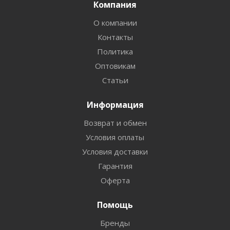
Компания
О компании
Контакты
Политика
Оптовикам
Статьи
Информация
Возврат и обмен
Условия оплаты
Условия доставки
Гарантия
Оферта
Помощь
Бренды