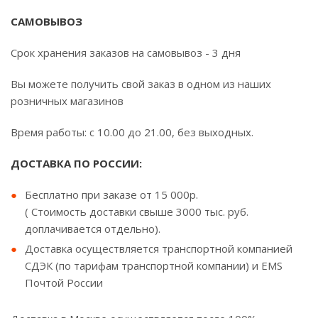
САМОВЫВОЗ
Срок хранения заказов на самовывоз - 3 дня
Вы можете получить свой заказ в одном из наших
розничных магазинов
Время работы: с 10.00 до 21.00, без выходных.
ДОСТАВКА ПО РОССИИ:
Бесплатно при заказе от 15 000р.
( Стоимость доставки свыше 3000 тыс. руб.
доплачивается отдельно).
Доставка осуществляется транспортной компанией
СДЭК (по тарифам транспортной компании) и EMS
Почтой России