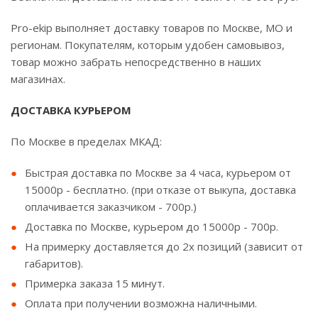
Pro-ekip выполняет доставку товаров по Москве, МО и
регионам. Покупателям, которым удобен самовывоз,
товар можно забрать непосредственно в наших
магазинах.
ДОСТАВКА КУРЬЕРОМ
По Москве в пределах МКАД:
Быстрая доставка по Москве за 4 часа, курьером от
15000р - бесплатно. (при отказе от выкупа, доставка
оплачивается заказчиком - 700р.)
Доставка по Москве, курьером до 15000р - 700р.
На примерку доставляется до 2х позиций (зависит от
габаритов).
Примерка заказа 15 минут.
Оплата при получении возможна наличными.