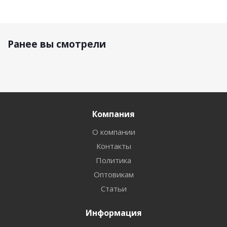
Ранее вы смотрели
Компания
О компании
Контакты
Политика
Оптовикам
Статьи
Информация