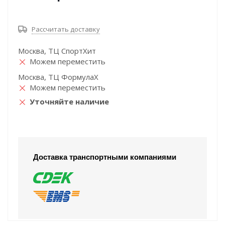
Рассчитать доставку
Москва, ТЦ СпортХит
Можем переместить
Москва, ТЦ ФормулаХ
Можем переместить
Уточняйте наличие
Доставка транспортными компаниями