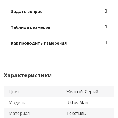
Задать вопрос
Таблица размеров
Как проводить измерения
Характеристики
Цвет
Желтый, Серый
Модель
Uktus Man
Материал
Текстиль