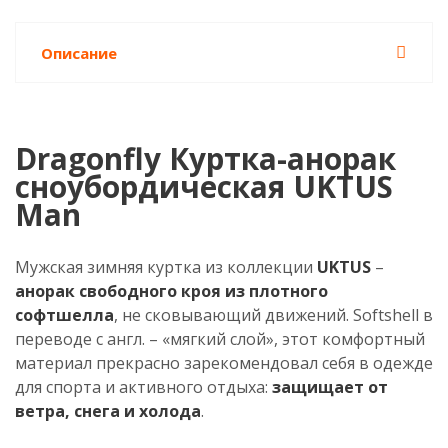
Описание
Dragonfly Куртка-анорак
сноубордическая UKTUS
Man
Мужская зимняя куртка из коллекции
UKTUS
–
анорак свободного кроя из плотного
софтшелла
, не сковывающий движений. Softshell в
переводе с англ. – «мягкий слой», этот комфортный
материал прекрасно зарекомендовал себя в одежде
для спорта и активного отдыха:
защищает от
ветра, снега и холода
.