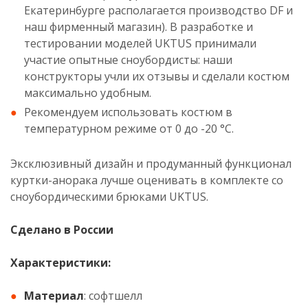
Екатеринбурге располагается производство DF и
наш фирменный магазин). В разработке и
тестировании моделей UKTUS принимали
участие опытные сноубордисты: наши
конструкторы учли их отзывы и сделали костюм
максимально удобным.
Рекомендуем использовать костюм в
температурном режиме от 0 до -20 °С.
Эксклюзивный дизайн и продуманный функционал
куртки-анорака лучше оценивать в комплекте со
сноубордическими брюками UKTUS.
Сделано в России
Характеристики:
Материал
: софтшелл