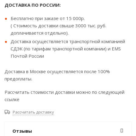
ДОСТАВКА ПО РОССИИ:
Бесплатно при заказе от 15 000р.
( Стоимость доставки свыше 3000 тыс. руб.
доплачивается отдельно).
Доставка осуществляется транспортной компанией
СДЭК (по тарифам транспортной компании) и EMS
Почтой России
Доставка в Москве осуществляется после 100%
предоплаты.
Рассчитать стоимости доставки можно по следующей
ссылке
Рассчитать доставку
Отзывы