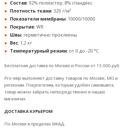
Состав
: 92% полиэстер, 8% спандекс
Плотность ткани
: 320 г/м²
Показатели мембраны
: 10000/10000
Покрытие
: WR
Швы
: герметично проклеены
Вес
: 1,2 кг
Температурный режим
: от 0 до -20 °С
Бесплатная доставка по Москве и России от 15 000 руб.
Pro-ekip выполняет доставку товаров по Москве, МО и
регионам. Покупателям, которым удобен самовывоз,
товар можно забрать непосредственно в наших
магазинах.
ДОСТАВКА КУРЬЕРОМ
По Москве в пределах МКАД: