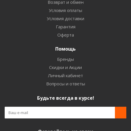
Возврат и обмен
Условия оплаты
Условия доставки
Гарантия
Оферта
Помощь
Бренды
Скидки и Акции
Личный кабинет
Вопросы и ответы
Будьте всегда в курсе!