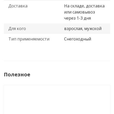
Доставка
На складе, доставка
или самовывоз
через 1-3 дня
Для кого
взрослая, мужской
Тип применяемости
Снегоходный
Полезное