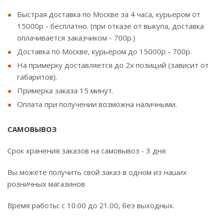
Быстрая доставка по Москве за 4 часа, курьером от
15000р - бесплатно. (при отказе от выкупа, доставка
оплачивается заказчиком - 700р.)
Доставка по Москве, курьером до 15000р - 700р.
На примерку доставляется до 2х позиций (зависит от
габаритов).
Примерка заказа 15 минут.
Оплата при получении возможна наличными.
САМОВЫВОЗ
Срок хранения заказов на самовывоз - 3 дня
Вы можете получить свой заказ в одном из наших
розничных магазинов
Время работы: с 10.00 до 21.00, без выходных.