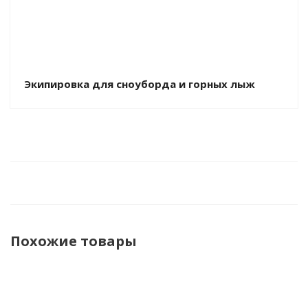
Экипировка для сноуборда и горных лыж
Похожие товары