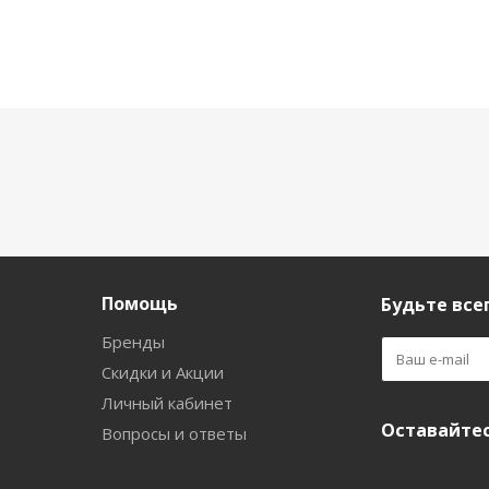
Помощь
Будьте всег
Бренды
Скидки и Акции
Личный кабинет
Оставайтес
Вопросы и ответы