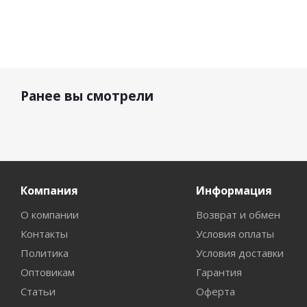
Ранее вы смотрели
Компания
Информация
О компании
Возврат и обмен
Контакты
Условия оплаты
Политика
Условия доставки
Оптовикам
Гарантия
Статьи
Оферта