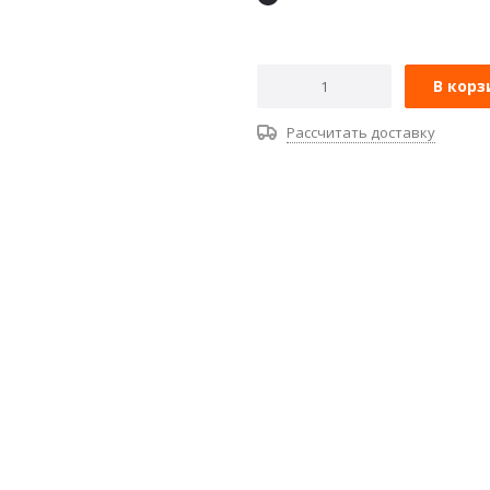
В корз
Рассчитать доставку