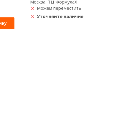
Москва, ТЦ ФормулаХ
Можем переместить
Уточняйте наличие
ину