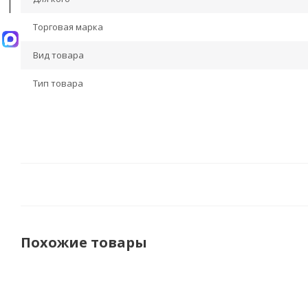
Торговая марка
Вид товара
Тип товара
Похожие товары