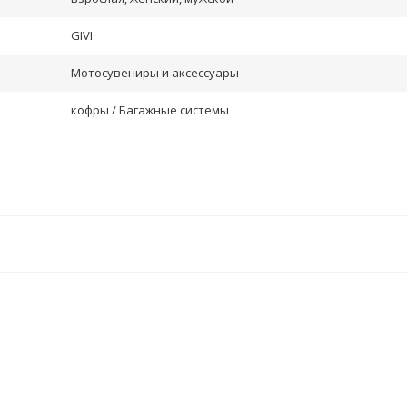
GIVI
Мотосувениры и аксессуары
кофры / Багажные системы