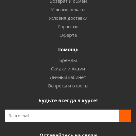
Возврат и обмен
Условия оплаты
Условия доставки
Гарантия
Оферта
Помощь
Бренды
Скидки и Акции
Личный кабинет
Вопросы и ответы
Будьте всегда в курсе!
Оставайтесь на связи