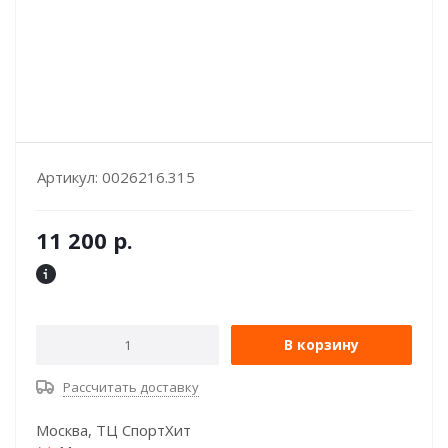
Артикул:
0026216.315
11 200
р.
В корзину
Рассчитать доставку
Москва, ТЦ СпортХит