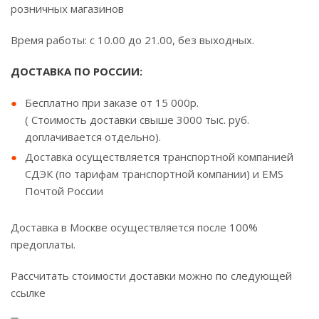
розничных магазинов
Время работы: с 10.00 до 21.00, без выходных.
ДОСТАВКА ПО РОССИИ:
Бесплатно при заказе от 15 000р.
( Стоимость доставки свыше 3000 тыс. руб.
доплачивается отдельно).
Доставка осуществляется транспортной компанией
СДЭК (по тарифам транспортной компании) и EMS
Почтой России
Доставка в Москве осуществляется после 100%
предоплаты.
Рассчитать стоимости доставки можно по следующей
ссылке