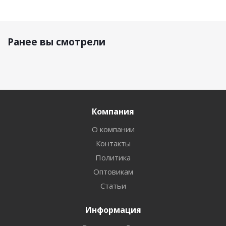
Ранее вы смотрели
Компания
О компании
Контакты
Политика
Оптовикам
Статьи
Информация