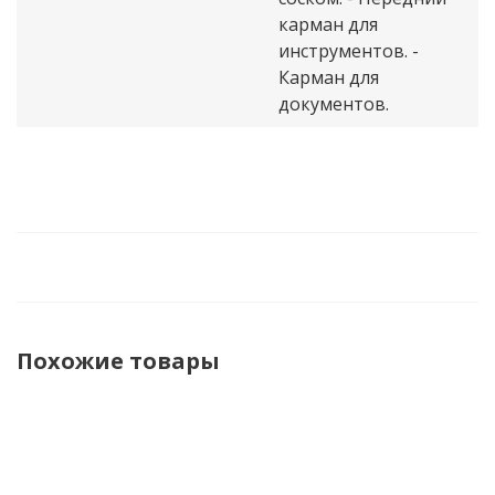
карман для
инструментов. -
Карман для
документов.
Похожие товары