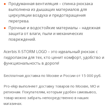
Продуманная вентиляция – спинка рюкзака
выполнена из дышащих материалов для
циркуляции воздуха и предотвращения
перегрева.
Прочные и водостойкие материалы – надежная
защита от влаги, пыли и механических
повреждений.
Acerbis X-STORM LOGO – это идеальный рюкзак с
гидропаком для тех, кто ценит комфорт, удобство и
функциональность в дороге!
Бесплатная доставка по Москве и России от 15 000 руб.
Pro-ekip выполняет доставку товаров по Москве, МО и
регионам. Покупателям, которым удобен самовывоз,
товар можно забрать непосредственно в наших
магазинах.