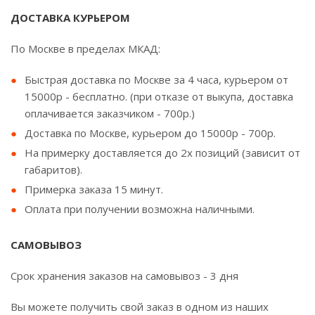
ДОСТАВКА КУРЬЕРОМ
По Москве в пределах МКАД:
Быстрая доставка по Москве за 4 часа, курьером от
15000р - бесплатно. (при отказе от выкупа, доставка
оплачивается заказчиком - 700р.)
Доставка по Москве, курьером до 15000р - 700р.
На примерку доставляется до 2х позиций (зависит от
габаритов).
Примерка заказа 15 минут.
Оплата при получении возможна наличными.
САМОВЫВОЗ
Срок хранения заказов на самовывоз - 3 дня
Вы можете получить свой заказ в одном из наших