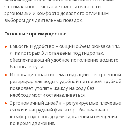
Оптимальное сочетание вместительности,
эргономики и комфорта делает его отличным
выбором для длительных поездок.
Основные преимущества:
Емкость и удобство – общий объем рюкзака 14,5
л, из которых 3 л отведены под гидропак,
обеспечивающий удобное пополнение водного
баланса в пути.
Инновационная система гидрации – встроенный
резервуар для воды с удобной питьевой трубкой
позволяет утолять жажду на ходу без
необходимости останавливаться.
Эргономичный дизайн – регулируемые плечевые
лямки и нагрудный фиксатор обеспечивают
комфортную посадку без давления и смещения
во время движения.