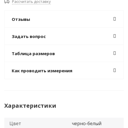
Рассчитать доставку
Отзывы
Задать вопрос
Таблица размеров
Как проводить измерения
Характеристики
Цвет
черно-белый