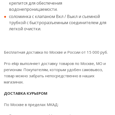
крепится для обеспечения
водонепроницаемости.
соломинка с клапаном Вкл / Выкл и съемной
трубкой с быстроразъемным соединителем для
легкой очистки.
Бесплатная доставка по Москве и России от 15 000 руб.
Pro-ekip выполняет доставку товаров по Москве, МО и
регионам. Покупателям, которым удобен самовывоз,
товар можно забрать непосредственно в наших
магазинах.
ДОСТАВКА КУРЬЕРОМ
По Москве в пределах МКАД: