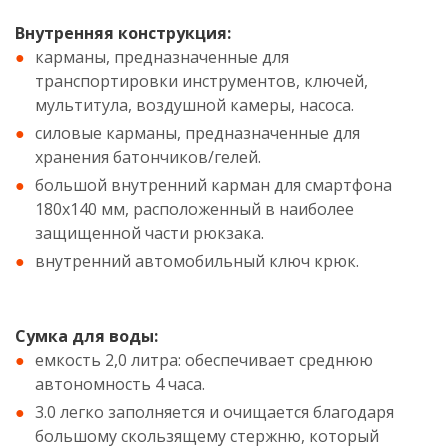
Внутренняя конструкция:
карманы, предназначенные для
транспортировки инструментов, ключей,
мультитула, воздушной камеры, насоса.
силовые карманы, предназначенные для
хранения батончиков/гелей.
большой внутренний карман для смартфона
180x140 мм, расположенный в наиболее
защищенной части рюкзака.
внутренний автомобильный ключ крюк.
Сумка для воды:
емкость 2,0 литра: обеспечивает среднюю
автономность 4 часа.
3.0 легко заполняется и очищается благодаря
большому скользящему стержню, который