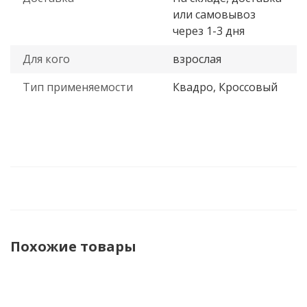
или самовывоз
через 1-3 дня
Для кого
взрослая
Тип применяемости
Квадро, Кроссовый
Похожие товары