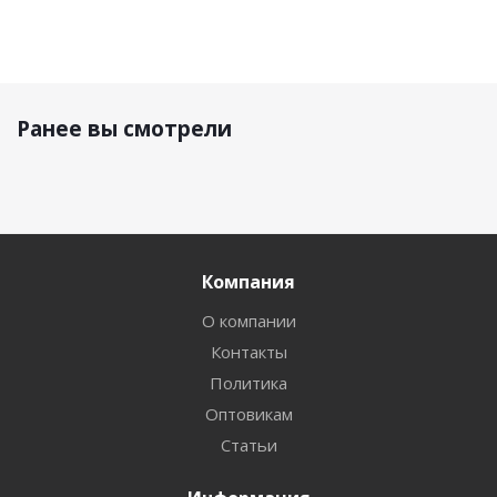
Ранее вы смотрели
Компания
О компании
Контакты
Политика
Оптовикам
Статьи