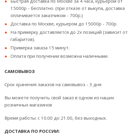
Быстрая доставка по Москве за 4 часа, курьером от
15000р - бесплатно. (при отказе от выкупа, доставка
оплачивается заказчиком - 700р.)
Доставка по Москве, курьером до 15000р - 700р.
На примерку доставляется до 2х позиций (зависит от
габаритов).
Примерка заказа 15 минут.
Оплата при получении возможна наличными.
САМОВЫВОЗ
Срок хранения заказов на самовывоз - 3 дня
Вы можете получить свой заказ в одном из наших
розничных магазинов
Время работы: с 10.00 до 21.00, без выходных.
ДОСТАВКА ПО РОССИИ: