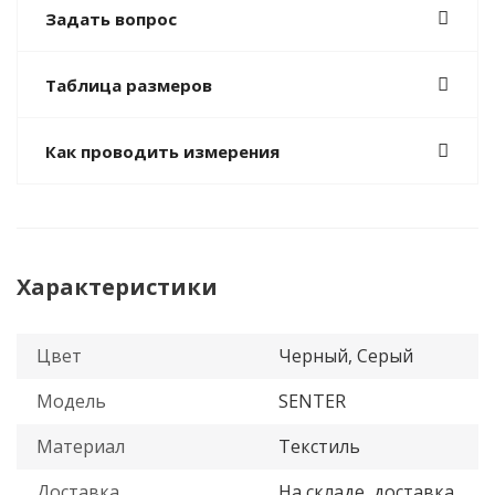
Задать вопрос
Таблица размеров
Как проводить измерения
Характеристики
Цвет
Черный, Серый
Модель
SENTER
Материал
Текстиль
Доставка
На складе, доставка