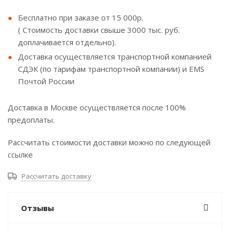
Бесплатно при заказе от 15 000р.
( Стоимость доставки свыше 3000 тыс. руб.
доплачивается отдельно).
Доставка осуществляется транспортной компанией
СДЭК (по тарифам транспортной компании) и EMS
Почтой России
Доставка в Москве осуществляется после 100%
предоплаты.
Рассчитать стоимости доставки можно по следующей
ссылке
Рассчитать доставку
Отзывы