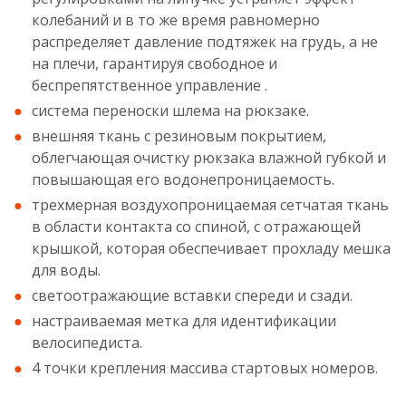
колебаний и в то же время равномерно
распределяет давление подтяжек на грудь, а не
на плечи, гарантируя свободное и
беспрепятственное управление .
система переноски шлема на рюкзаке.
внешняя ткань с резиновым покрытием,
облегчающая очистку рюкзака влажной губкой и
повышающая его водонепроницаемость.
трехмерная воздухопроницаемая сетчатая ткань
в области контакта со спиной, с отражающей
крышкой, которая обеспечивает прохладу мешка
для воды.
светоотражающие вставки спереди и сзади.
настраиваемая метка для идентификации
велосипедиста.
4 точки крепления массива стартовых номеров.