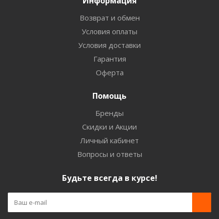
Информация
Возврат и обмен
Условия оплаты
Условия доставки
Гарантия
Оферта
Помощь
Бренды
Скидки и Акции
Личный кабинет
Вопросы и ответы
Будьте всегда в курсе!