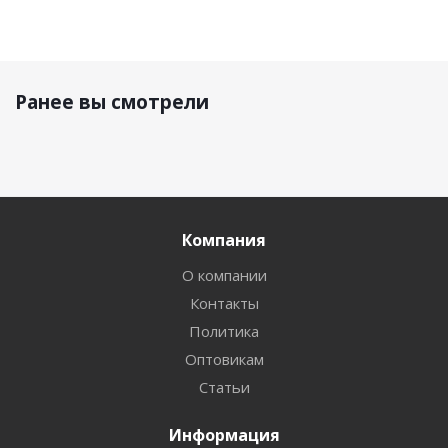
Ранее вы смотрели
Компания
О компании
Контакты
Политика
Оптовикам
Статьи
Информация