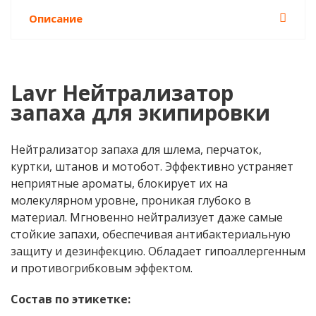
Описание
Lavr Нейтрализатор
запаха для экипировки
Нейтрализатор запаха для шлема, перчаток,
куртки, штанов и мотобот. Эффективно устраняет
неприятные ароматы, блокирует их на
молекулярном уровне, проникая глубоко в
материал. Мгновенно нейтрализует даже самые
стойкие запахи, обеспечивая антибактериальную
защиту и дезинфекцию. Обладает гипоаллергенным
и противогрибковым эффектом.
Состав по этикетке: