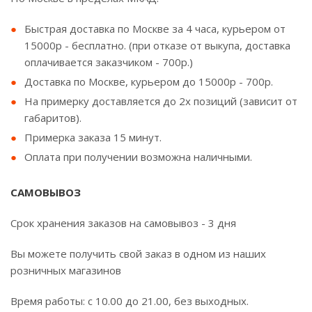
Быстрая доставка по Москве за 4 часа, курьером от
15000р - бесплатно. (при отказе от выкупа, доставка
оплачивается заказчиком - 700р.)
Доставка по Москве, курьером до 15000р - 700р.
На примерку доставляется до 2х позиций (зависит от
габаритов).
Примерка заказа 15 минут.
Оплата при получении возможна наличными.
САМОВЫВОЗ
Срок хранения заказов на самовывоз - 3 дня
Вы можете получить свой заказ в одном из наших
розничных магазинов
Время работы: с 10.00 до 21.00, без выходных.