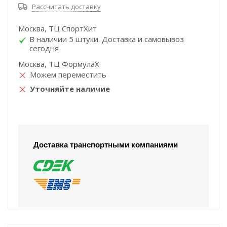
Рассчитать доставку
Москва, ТЦ СпортХит
В наличии 5 штуки. Доставка и самовывоз
сегодня
Москва, ТЦ ФормулаХ
Можем переместить
Уточняйте наличие
Доставка транспортными компаниями