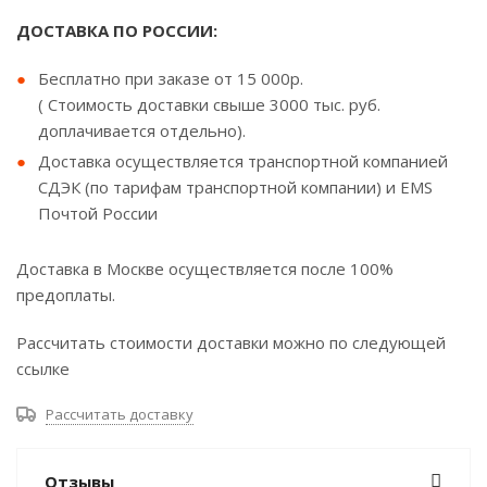
ДОСТАВКА ПО РОССИИ:
Бесплатно при заказе от 15 000р.
( Стоимость доставки свыше 3000 тыс. руб.
доплачивается отдельно).
Доставка осуществляется транспортной компанией
СДЭК (по тарифам транспортной компании) и EMS
Почтой России
Доставка в Москве осуществляется после 100%
предоплаты.
Рассчитать стоимости доставки можно по следующей
ссылке
Рассчитать доставку
Отзывы