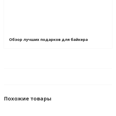
Обзор лучших подарков для байкера
Похожие товары