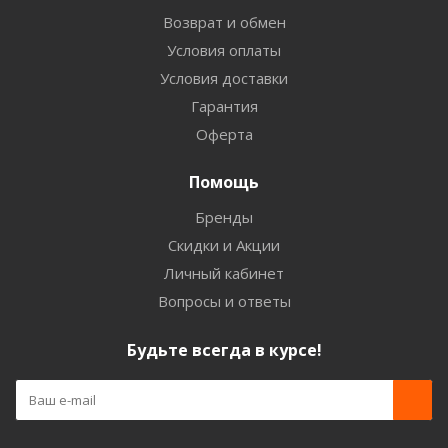
Возврат и обмен
Условия оплаты
Условия доставки
Гарантия
Оферта
Помощь
Бренды
Скидки и Акции
Личный кабинет
Вопросы и ответы
Будьте всегда в курсе!