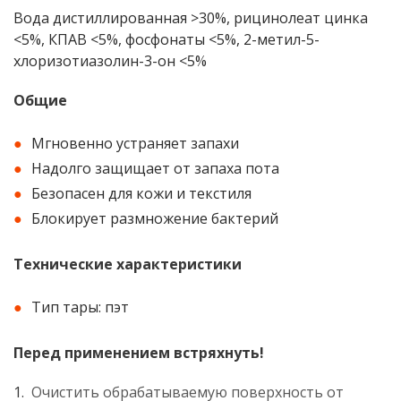
Вода дистиллированная >30%, рицинолеат цинка
<5%, КПАВ <5%, фосфонаты <5%, 2-метил-5-
хлоризотиазолин-3-он <5%
Общие
Мгновенно устраняет запахи
Надолго защищает от запаха пота
Безопасен для кожи и текстиля
Блокирует размножение бактерий
Технические характеристики
Тип тары: пэт
Перед применением встряхнуть!
Очистить обрабатываемую поверхность от