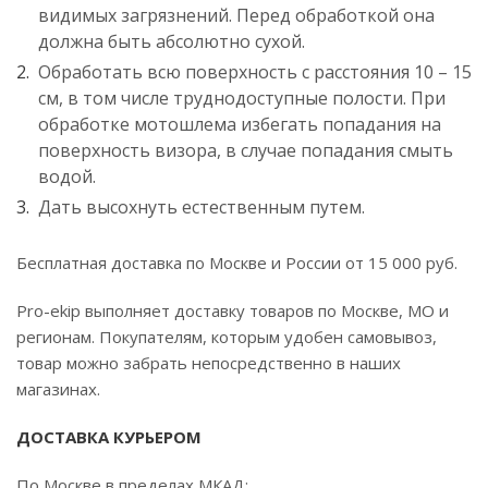
видимых загрязнений. Перед обработкой она
должна быть абсолютно сухой.
Обработать всю поверхность с расстояния 10 – 15
см, в том числе труднодоступные полости. При
обработке мотошлема избегать попадания на
поверхность визора, в случае попадания смыть
водой.
Дать высохнуть естественным путем.
Бесплатная доставка по Москве и России от 15 000 руб.
Pro-ekip выполняет доставку товаров по Москве, МО и
регионам. Покупателям, которым удобен самовывоз,
товар можно забрать непосредственно в наших
магазинах.
ДОСТАВКА КУРЬЕРОМ
По Москве в пределах МКАД: