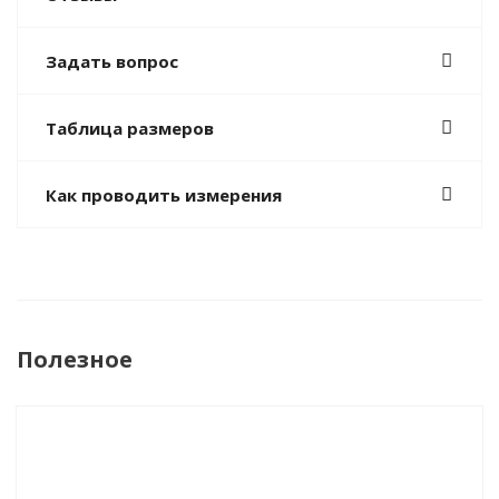
Задать вопрос
Таблица размеров
Как проводить измерения
Полезное