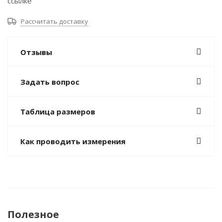
ссылке
Рассчитать доставку
Отзывы
Задать вопрос
Таблица размеров
Как проводить измерения
Полезное