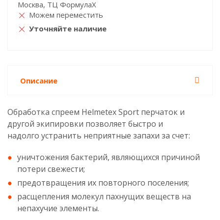
Москва, ТЦ ФормулаХ
Можем переместить
Уточняйте наличие
Описание
Обработка спреем Helmetex Sport перчаток и
другой экипировки позволяет быстро и
надолго устранить неприятные запахи за счет:
уничтожения бактерий, являющихся причиной
потери свежести;
предотвращения их повторного поселения;
расщепления молекул пахнущих веществ на
непахучие элементы.