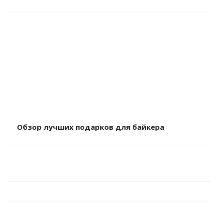
Обзор лучших подарков для байкера