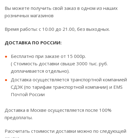
Вы можете получить свой заказ в одном из наших
розничных магазинов
Время работы: с 10.00 до 21.00, без выходных.
ДОСТАВКА ПО РОССИИ:
Бесплатно при заказе от 15 000р.
( Стоимость доставки свыше 3000 тыс. руб.
доплачивается отдельно).
Доставка осуществляется транспортной компанией
СДЭК (по тарифам транспортной компании) и EMS
Почтой России
Доставка в Москве осуществляется после 100%
предоплаты.
Рассчитать стоимости доставки можно по следующей