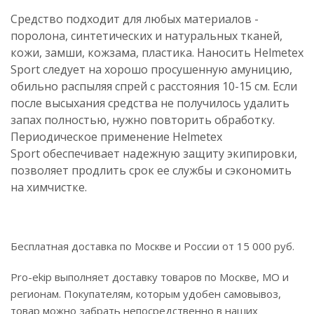
Средство подходит для любых материалов -
поролона, синтетических и натуральных тканей,
кожи, замши, кожзама, пластика. Наносить Helmetex
Sport следует на хорошо просушенную амуницию,
обильно распыляя спрей с расстояния 10-15 см. Если
после высыхания средства не получилось удалить
запах полностью, нужно повторить обработку.
Периодическое применение Helmetex
Sport обеспечивает надежную защиту экипировки,
позволяет продлить срок ее службы и сэкономить
на химчистке.
Бесплатная доставка по Москве и России от 15 000 руб.
Pro-ekip выполняет доставку товаров по Москве, МО и
регионам. Покупателям, которым удобен самовывоз,
товар можно забрать непосредственно в наших