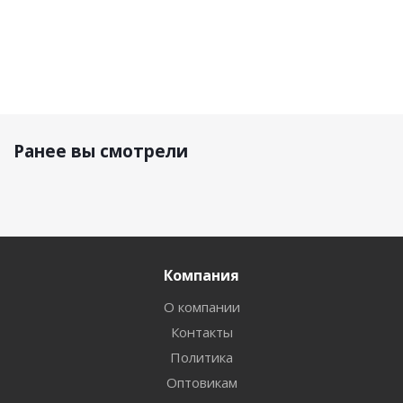
Ранее вы смотрели
Компания
О компании
Контакты
Политика
Оптовикам