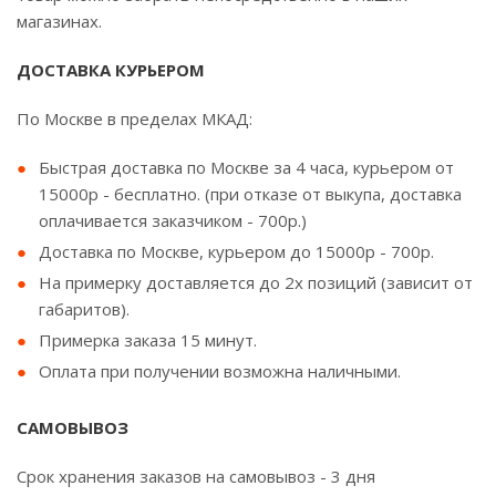
магазинах.
ДОСТАВКА КУРЬЕРОМ
По Москве в пределах МКАД:
Быстрая доставка по Москве за 4 часа, курьером от
15000р - бесплатно. (при отказе от выкупа, доставка
оплачивается заказчиком - 700р.)
Доставка по Москве, курьером до 15000р - 700р.
На примерку доставляется до 2х позиций (зависит от
габаритов).
Примерка заказа 15 минут.
Оплата при получении возможна наличными.
САМОВЫВОЗ
Срок хранения заказов на самовывоз - 3 дня