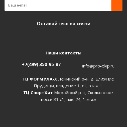
Оставайтесь на связи
Наши контакты
+7(499) 350-95-87
info@pro-ekip.ru
ТЦ ФОРМУЛА-Х
Ленинский р-н, д. Ближние
Прудищи, владение 1, с1, этаж 1
ТЦ СпортХит
Можайский р-н, Сколковское
шоссе 31 с1, пав. 24, 1 этаж