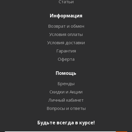
Статьи
Информация
Возврат и обмен
Условия оплаты
Условия доставки
Гарантия
Оферта
Помощь
Бренды
Скидки и Акции
Личный кабинет
Вопросы и ответы
Будьте всегда в курсе!