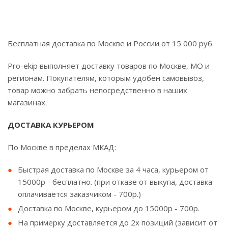
Бесплатная доставка по Москве и России от 15 000 руб.
Pro-ekip выполняет доставку товаров по Москве, МО и
регионам. Покупателям, которым удобен самовывоз,
товар можно забрать непосредственно в наших
магазинах.
ДОСТАВКА КУРЬЕРОМ
По Москве в пределах МКАД:
Быстрая доставка по Москве за 4 часа, курьером от
15000р - бесплатно. (при отказе от выкупа, доставка
оплачивается заказчиком - 700р.)
Доставка по Москве, курьером до 15000р - 700р.
На примерку доставляется до 2х позиций (зависит от