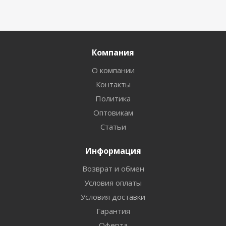
Компания
О компании
Контакты
Политика
Оптовикам
Статьи
Информация
Возврат и обмен
Условия оплаты
Условия доставки
Гарантия
Оферта