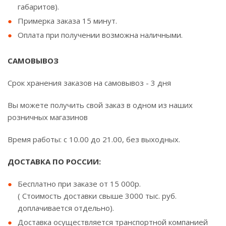
габаритов).
Примерка заказа 15 минут.
Оплата при получении возможна наличными.
САМОВЫВОЗ
Срок хранения заказов на самовывоз - 3 дня
Вы можете получить свой заказ в одном из наших
розничных магазинов
Время работы: с 10.00 до 21.00, без выходных.
ДОСТАВКА ПО РОССИИ:
Бесплатно при заказе от 15 000р.
( Стоимость доставки свыше 3000 тыс. руб.
доплачивается отдельно).
Доставка осуществляется транспортной компанией