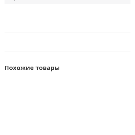
Похожие товары