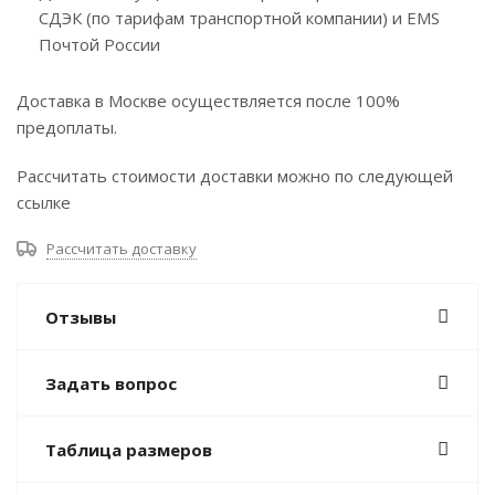
СДЭК (по тарифам транспортной компании) и EMS
Почтой России
Доставка в Москве осуществляется после 100%
предоплаты.
Рассчитать стоимости доставки можно по следующей
ссылке
Рассчитать доставку
Отзывы
Задать вопрос
Таблица размеров