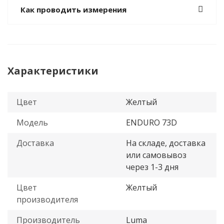
Как проводить измерения
Характеристики
Цвет
Желтый
Модель
ENDURO 73D
Доставка
На складе, доставка
или самовывоз
через 1-3 дня
Цвет
Желтый
производителя
Производитель
Luma