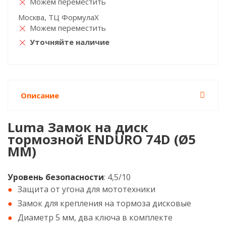
Можем переместить
Москва, ТЦ ФормулаХ
Можем переместить
Уточняйте наличие
Описание
Luma Замок на диск
тормозной ENDURO 74D (Ø5
ММ)
Уровень безопасности
: 4,5/10
Защита от угона для мототехники
Замок для крепления на тормоза дисковые
Диаметр 5 мм, два ключа в комплекте