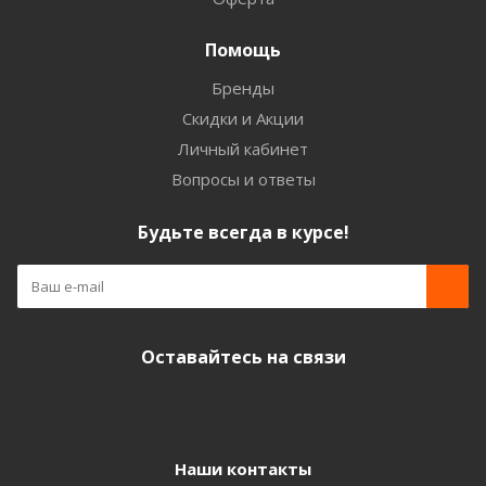
Помощь
Бренды
Скидки и Акции
Личный кабинет
Вопросы и ответы
Будьте всегда в курсе!
Оставайтесь на связи
Наши контакты